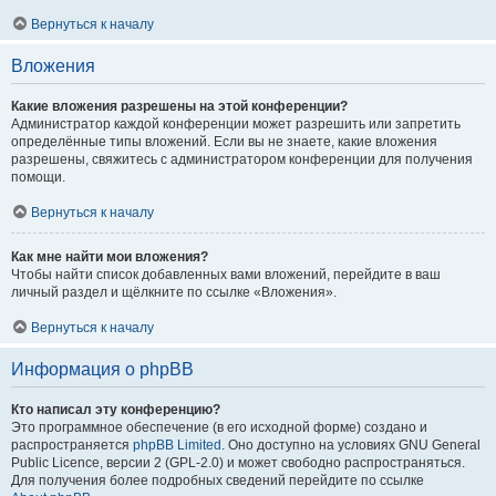
Вернуться к началу
Вложения
Какие вложения разрешены на этой конференции?
Администратор каждой конференции может разрешить или запретить
определённые типы вложений. Если вы не знаете, какие вложения
разрешены, свяжитесь с администратором конференции для получения
помощи.
Вернуться к началу
Как мне найти мои вложения?
Чтобы найти список добавленных вами вложений, перейдите в ваш
личный раздел и щёлкните по ссылке «Вложения».
Вернуться к началу
Информация о phpBB
Кто написал эту конференцию?
Это программное обеспечение (в его исходной форме) создано и
распространяется
phpBB Limited
. Оно доступно на условиях GNU General
Public Licence, версии 2 (GPL-2.0) и может свободно распространяться.
Для получения более подробных сведений перейдите по ссылке