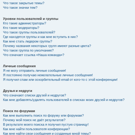
Что такое закрытые темы?
Что такое значки тем?
Уровни пользователей и группы
Кто такие администраторы?
Кто такие модераторы?
Что такое группы пользователей?
Где находятся группы и как мне вступить в них?
Как мне стать лидером группы?
Почему названия некоторых групп имеют разные цвета?
Что такое группа по умолчанию?
Что означает ссылка «Наша команда»?
Личные сообщения
Я не могу отправить личные сообщения!
Я постоянно получаю нежелательные личные сообщения!
Я получил спам или оскорбительный email от кого-то с этой конференции!
Друзья и недруги
Что означают списки друзей и недругов?
Как мне добавлять/удалять пользователей в списках моих друзей и недругов?
Поиск по форумам
Как мне выполнить поиск по форуму или форумам?
Почему мой поиск не даёт результатов?
В результате моего поиска я получил пустую страницу!
Как мне найти пользователя конференции?
Как мне найти свои сообщения и созданные мной темы?