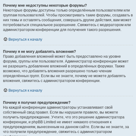
Почему мне недоступны некоторые форумы?
Некоторые форумы доступны только определённым пользователям или
группам пользователей. Чтобы просматривать такие форумы, создавать в
них темы и оставлять сообщения, совершать другие действия, вам может
потребоваться специальное разрешение. Свяжитесь с модератором или
администратором конференции для получения такого разрешения.
Вернуться к началу
Почему я не могу добавлять вложения?
Право добавления вложений может быть предоставлено на уровне
форума, группы или пользователя. Администратор конференции может
не разрешить добавление вложений в определённых форумах. Также
возможно, что добавлять вложения разрешено только членам
определённых групп. Если вы не знаете, почему не можете добавлять
вложения, свяжитесь с администратором конференции.
Вернуться к началу
Почему я получил предупреждение?
На каждой конференции администраторы устанавливают свой
собственный свод правил. Если вы нарушили правило, вы можете
получить предупреждение. Учтите, что это решение администратора
конференции, и phpBB Limited не имеет никакого отношения к
предупреждениям, вынесенным на данном сайте. Если вы не знаете, за
что получили предупреждение, свяжитесь с администратором