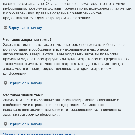
на его первой странице. Они чаще всего содержат достаточно важную
информацию, поэтому вы должны прочесть их по возможности. Так же, как
и с объявлениями, права на создание прилепленных тем
предоставляются администратором конференции.
Вернуться к началу
Что такое закрытые темы?
Закрытые темы — это такие темы, в которых пользователи больше не
могут оставлять сообщения, и все находящиеся в них опросы
автоматически завершаются. Темы могут быть закрыты по многим
причинам модератором форума или администратором конференции. Вы
также можете иметь возможность закрывать созданные вами темы, в
зависимости от прав, предоставленных вам администратором
конференции.
Вернуться к началу
Что такое значки тем?
Значки тем — это выбранные авторами изображения, связанные с
сообщениями и отражающие их содержание. Возможность
использования значков тем зависит от разрешений, установленных
администратором конференции.
Вернуться к началу