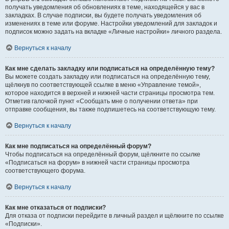
получать уведомления об обновлениях в теме, находящейся у вас в
закладках. В случае подписки, вы будете получать уведомления об
изменениях в теме или форуме. Настройки уведомлений для закладок и
подписок можно задать на вкладке «Личные настройки» личного раздела.
Вернуться к началу
Как мне сделать закладку или подписаться на определённую тему?
Вы можете создать закладку или подписаться на определённую тему,
щёлкнув по соответствующей ссылке в меню «Управление темой»,
которое находится в верхней и нижней части страницы просмотра тем.
Отметив галочкой пункт «Сообщать мне о получении ответа» при
отправке сообщения, вы также подпишетесь на соответствующую тему.
Вернуться к началу
Как мне подписаться на определённый форум?
Чтобы подписаться на определённый форум, щёлкните по ссылке
«Подписаться на форум» в нижней части страницы просмотра
соответствующего форума.
Вернуться к началу
Как мне отказаться от подписки?
Для отказа от подписки перейдите в личный раздел и щёлкните по ссылке
«Подписки».