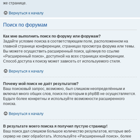
же странице.
Вернуться к началу
Поиск по форумам
Как мне выполнить поиск по форуму или форумам?
Задайте условие поиска в соответствующем поле, расположенном на
главной странице конференции, страницах просмотра форума или темы.
Вы можете осуществить расширенный поиск, щёлкнув по ссылке
«Расширенный поиск», доступной на всех страницах конференции.
Способ доступа к поиску может зависеть от используемого стиля.
Вернуться к началу
Почему мой поиск не даёт результатов?
Ваш поисковый запрос, возможно, был слишком неопределённым и
включал много общих слов, поиск по которым в phpBB не осуществляется.
Будьте более конкретны и используйте возможности расширенного
поиска.
Вернуться к началу
В результате моего поиска я получил пустую страницу!
Ваш поиск дал слишком большое количество результатов, которые веб-
сервер не смог обработать. Используйте «Расширенный поиск», более