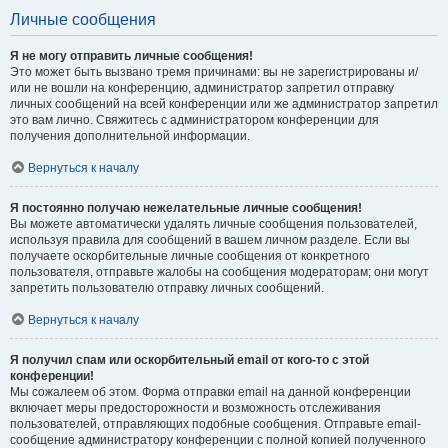
Личные сообщения
Я не могу отправить личные сообщения!
Это может быть вызвано тремя причинами: вы не зарегистрированы и/
или не вошли на конференцию, администратор запретил отправку
личных сообщений на всей конференции или же администратор запретил
это вам лично. Свяжитесь с администратором конференции для
получения дополнительной информации.
Вернуться к началу
Я постоянно получаю нежелательные личные сообщения!
Вы можете автоматически удалять личные сообщения пользователей,
используя правила для сообщений в вашем личном разделе. Если вы
получаете оскорбительные личные сообщения от конкретного
пользователя, отправьте жалобы на сообщения модераторам; они могут
запретить пользователю отправку личных сообщений.
Вернуться к началу
Я получил спам или оскорбительный email от кого-то с этой
конференции!
Мы сожалеем об этом. Форма отправки email на данной конференции
включает меры предосторожности и возможность отслеживания
пользователей, отправляющих подобные сообщения. Отправьте email-
сообщение администратору конференции с полной копией полученного