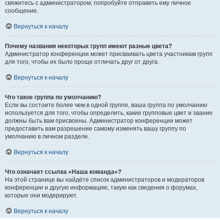
свяжитесь с администратором; попробуйте отправить ему личное
сообщение.
Вернуться к началу
Почему названия некоторых групп имеют разные цвета?
Администратор конференции может присваивать цвета участникам групп
для того, чтобы их было проще отличать друг от друга.
Вернуться к началу
Что такое группа по умолчанию?
Если вы состоите более чем в одной группе, ваша группа по умолчанию
используется для того, чтобы определить, какие групповые цвет и звание
должны быть вам присвоены. Администратор конференции может
предоставить вам разрешение самому изменять вашу группу по
умолчанию в личном разделе.
Вернуться к началу
Что означает ссылка «Наша команда»?
На этой странице вы найдёте список администраторов и модераторов
конференции и другую информацию, такую как сведения о форумах,
которые они модерируют.
Вернуться к началу