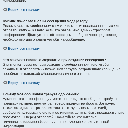
конференции.
Вернуться к началу
Как мне пожаловаться на сообщения модератору?
Рядом с каждым сообщением вы увидите кнопку, предназначенную для
отправки жалобы на него, если это разрешено администратором
конференции. Щёлкнув по этой кнопке, вы пройдёте через ряд шагов,
необходимых для оправки жалобы на сообщение.
Вернуться к началу
Что означает кнопка «Сохранить» при создании сообщения?
Эта кнопка позволяет вам сохранять сообщения для того, чтобы
закончить и отправить их позже. Для загрузки сохранённого сообщения
перейдите в параграф «Черновики» личного раздела.
Вернуться к началу
Почему моё сообщение требует одобрения?
Администратор конференции может решить, что сообщения требуют
предварительного просмотра перед отправкой на форум. Возможно
также, что администратор включил вас в группу пользователей,
сообщения которых, по его или её мнению, должны быть предварительно
просмотрены перед отправкой. Пожалуйста, свяжитесь с
администратором конференции для получения дополнительной
информации.