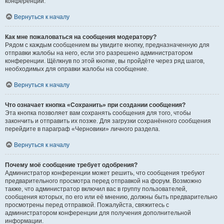
конференции.
Вернуться к началу
Как мне пожаловаться на сообщения модератору?
Рядом с каждым сообщением вы увидите кнопку, предназначенную для
отправки жалобы на него, если это разрешено администратором
конференции. Щёлкнув по этой кнопке, вы пройдёте через ряд шагов,
необходимых для оправки жалобы на сообщение.
Вернуться к началу
Что означает кнопка «Сохранить» при создании сообщения?
Эта кнопка позволяет вам сохранять сообщения для того, чтобы
закончить и отправить их позже. Для загрузки сохранённого сообщения
перейдите в параграф «Черновики» личного раздела.
Вернуться к началу
Почему моё сообщение требует одобрения?
Администратор конференции может решить, что сообщения требуют
предварительного просмотра перед отправкой на форум. Возможно
также, что администратор включил вас в группу пользователей,
сообщения которых, по его или её мнению, должны быть предварительно
просмотрены перед отправкой. Пожалуйста, свяжитесь с
администратором конференции для получения дополнительной
информации.