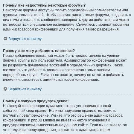
Почему мне недоступны некоторые форумы?
Некоторые форумы доступны только определённым пользователям или
группам пользователей. Чтобы просматривать такие форумы, создавать в
них темы и оставлять сообщения, совершать другие действия, вам может
потребоваться специальное разрешение. Свяжитесь с модератором или
администратором конференции для получения такого разрешения.
Вернуться к началу
Почему я не могу добавлять вложения?
Право добавления вложений может быть предоставлено на уровне
форума, группы или пользователя. Администратор конференции может
не разрешить добавление вложений в определённых форумах. Также
возможно, что добавлять вложения разрешено только членам
определённых групп. Если вы не знаете, почему не можете добавлять
вложения, свяжитесь с администратором конференции.
Вернуться к началу
Почему я получил предупреждение?
На каждой конференции администраторы устанавливают свой
собственный свод правил. Если вы нарушили правило, вы можете
получить предупреждение. Учтите, что это решение администратора
конференции, и phpBB Limited не имеет никакого отношения к
предупреждениям, вынесенным на данном сайте. Если вы не знаете, за
что получили предупреждение, свяжитесь с администратором