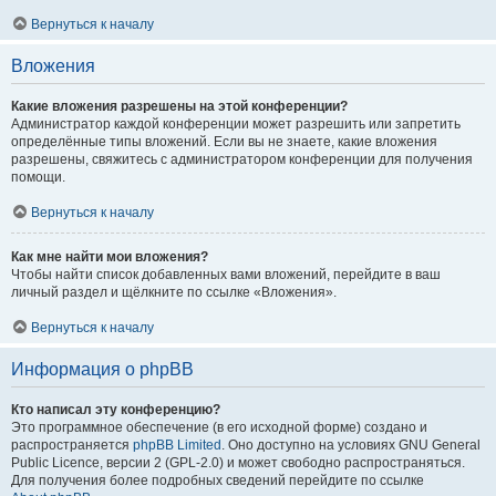
Вернуться к началу
Вложения
Какие вложения разрешены на этой конференции?
Администратор каждой конференции может разрешить или запретить
определённые типы вложений. Если вы не знаете, какие вложения
разрешены, свяжитесь с администратором конференции для получения
помощи.
Вернуться к началу
Как мне найти мои вложения?
Чтобы найти список добавленных вами вложений, перейдите в ваш
личный раздел и щёлкните по ссылке «Вложения».
Вернуться к началу
Информация о phpBB
Кто написал эту конференцию?
Это программное обеспечение (в его исходной форме) создано и
распространяется
phpBB Limited
. Оно доступно на условиях GNU General
Public Licence, версии 2 (GPL-2.0) и может свободно распространяться.
Для получения более подробных сведений перейдите по ссылке