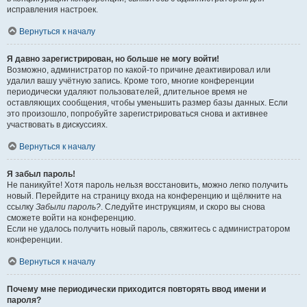
исправления настроек.
Вернуться к началу
Я давно зарегистрирован, но больше не могу войти!
Возможно, администратор по какой-то причине деактивировал или
удалил вашу учётную запись. Кроме того, многие конференции
периодически удаляют пользователей, длительное время не
оставляющих сообщения, чтобы уменьшить размер базы данных. Если
это произошло, попробуйте зарегистрироваться снова и активнее
участвовать в дискуссиях.
Вернуться к началу
Я забыл пароль!
Не паникуйте! Хотя пароль нельзя восстановить, можно легко получить
новый. Перейдите на страницу входа на конференцию и щёлкните на
ссылку
Забыли пароль?
. Следуйте инструкциям, и скоро вы снова
сможете войти на конференцию.
Если не удалось получить новый пароль, свяжитесь с администратором
конференции.
Вернуться к началу
Почему мне периодически приходится повторять ввод имени и
пароля?