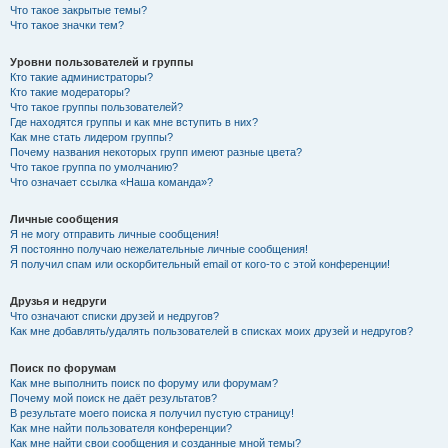
Что такое закрытые темы?
Что такое значки тем?
Уровни пользователей и группы
Кто такие администраторы?
Кто такие модераторы?
Что такое группы пользователей?
Где находятся группы и как мне вступить в них?
Как мне стать лидером группы?
Почему названия некоторых групп имеют разные цвета?
Что такое группа по умолчанию?
Что означает ссылка «Наша команда»?
Личные сообщения
Я не могу отправить личные сообщения!
Я постоянно получаю нежелательные личные сообщения!
Я получил спам или оскорбительный email от кого-то с этой конференции!
Друзья и недруги
Что означают списки друзей и недругов?
Как мне добавлять/удалять пользователей в списках моих друзей и недругов?
Поиск по форумам
Как мне выполнить поиск по форуму или форумам?
Почему мой поиск не даёт результатов?
В результате моего поиска я получил пустую страницу!
Как мне найти пользователя конференции?
Как мне найти свои сообщения и созданные мной темы?