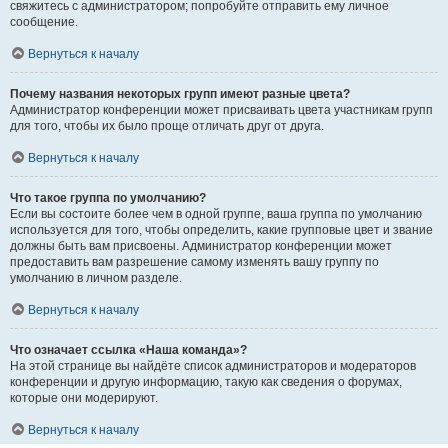
свяжитесь с администратором; попробуйте отправить ему личное
сообщение.
Вернуться к началу
Почему названия некоторых групп имеют разные цвета?
Администратор конференции может присваивать цвета участникам групп
для того, чтобы их было проще отличать друг от друга.
Вернуться к началу
Что такое группа по умолчанию?
Если вы состоите более чем в одной группе, ваша группа по умолчанию
используется для того, чтобы определить, какие групповые цвет и звание
должны быть вам присвоены. Администратор конференции может
предоставить вам разрешение самому изменять вашу группу по
умолчанию в личном разделе.
Вернуться к началу
Что означает ссылка «Наша команда»?
На этой странице вы найдёте список администраторов и модераторов
конференции и другую информацию, такую как сведения о форумах,
которые они модерируют.
Вернуться к началу