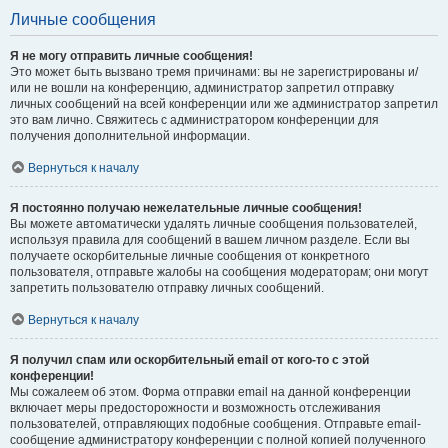
Личные сообщения
Я не могу отправить личные сообщения!
Это может быть вызвано тремя причинами: вы не зарегистрированы и/
или не вошли на конференцию, администратор запретил отправку
личных сообщений на всей конференции или же администратор запретил
это вам лично. Свяжитесь с администратором конференции для
получения дополнительной информации.
Вернуться к началу
Я постоянно получаю нежелательные личные сообщения!
Вы можете автоматически удалять личные сообщения пользователей,
используя правила для сообщений в вашем личном разделе. Если вы
получаете оскорбительные личные сообщения от конкретного
пользователя, отправьте жалобы на сообщения модераторам; они могут
запретить пользователю отправку личных сообщений.
Вернуться к началу
Я получил спам или оскорбительный email от кого-то с этой
конференции!
Мы сожалеем об этом. Форма отправки email на данной конференции
включает меры предосторожности и возможность отслеживания
пользователей, отправляющих подобные сообщения. Отправьте email-
сообщение администратору конференции с полной копией полученного