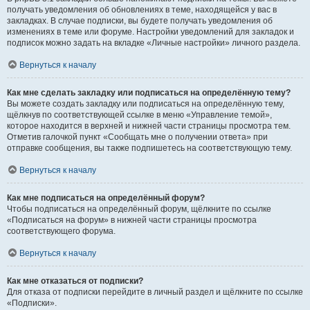
получать уведомления об обновлениях в теме, находящейся у вас в
закладках. В случае подписки, вы будете получать уведомления об
изменениях в теме или форуме. Настройки уведомлений для закладок и
подписок можно задать на вкладке «Личные настройки» личного раздела.
Вернуться к началу
Как мне сделать закладку или подписаться на определённую тему?
Вы можете создать закладку или подписаться на определённую тему,
щёлкнув по соответствующей ссылке в меню «Управление темой»,
которое находится в верхней и нижней части страницы просмотра тем.
Отметив галочкой пункт «Сообщать мне о получении ответа» при
отправке сообщения, вы также подпишетесь на соответствующую тему.
Вернуться к началу
Как мне подписаться на определённый форум?
Чтобы подписаться на определённый форум, щёлкните по ссылке
«Подписаться на форум» в нижней части страницы просмотра
соответствующего форума.
Вернуться к началу
Как мне отказаться от подписки?
Для отказа от подписки перейдите в личный раздел и щёлкните по ссылке
«Подписки».