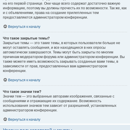
на его первой странице. Они чаще всего содержат достаточно важную
информацию, поэтому вы должны прочесть их по возможности. Так же, как
и с объявлениями, права на создание прилепленных тем
предоставляются администратором конференции.
Вернуться к началу
Что такое закрытые темы?
Закрытые темы — это такие темы, в которых пользователи больше не
могут оставлять сообщения, и все находящиеся в них опросы
автоматически завершаются. Темы могут быть закрыты по многим
причинам модератором форума или администратором конференции. Вы
также можете иметь возможность закрывать созданные вами темы, в
зависимости от прав, предоставленных вам администратором
конференции.
Вернуться к началу
Что такое значки тем?
Значки тем — это выбранные авторами изображения, связанные с
сообщениями и отражающие их содержание. Возможность
использования значков тем зависит от разрешений, установленных
администратором конференции.
Вернуться к началу