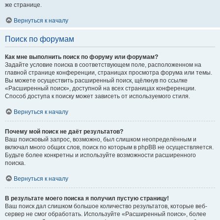
же странице.
Вернуться к началу
Поиск по форумам
Как мне выполнить поиск по форуму или форумам?
Задайте условие поиска в соответствующем поле, расположенном на
главной странице конференции, страницах просмотра форума или темы.
Вы можете осуществить расширенный поиск, щёлкнув по ссылке
«Расширенный поиск», доступной на всех страницах конференции.
Способ доступа к поиску может зависеть от используемого стиля.
Вернуться к началу
Почему мой поиск не даёт результатов?
Ваш поисковый запрос, возможно, был слишком неопределённым и
включал много общих слов, поиск по которым в phpBB не осуществляется.
Будьте более конкретны и используйте возможности расширенного
поиска.
Вернуться к началу
В результате моего поиска я получил пустую страницу!
Ваш поиск дал слишком большое количество результатов, которые веб-
сервер не смог обработать. Используйте «Расширенный поиск», более