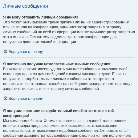
Личные сообщения
Я не могу отправить личные сообщения!
Это может быть вызвано тремя причинами: вы не зарегистрированы и/
или не вошли на конференцию, администратор запретил отправку
личных сообщений на всей конференции или же администратор запретил
это вам лично. Свяжитесь с администратором конференции для
получения дополнительной информации.
Вернуться к началу
Я постоянно получаю нежелательные личные сообщения!
Вы можете автоматически удалять личные сообщения пользователей,
используя правила для сообщений в вашем личном разделе. Если вы
получаете оскорбительные личные сообщения от конкретного
пользователя, отправьте жалобы на сообщения модераторам; они могут
запретить пользователю отправку личных сообщений.
Вернуться к началу
Я получил спам или оскорбительный email от кого-то с этой
конференции!
Мы сожалеем об этом. Форма отправки email на данной конференции
включает меры предосторожности и возможность отслеживания
пользователей, отправляющих подобные сообщения. Отправьте email-
сообщение администратору конференции с полной копией полученного