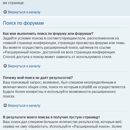
же странице.
Вернуться к началу
Поиск по форумам
Как мне выполнить поиск по форуму или форумам?
Задайте условие поиска в соответствующем поле, расположенном на
главной странице конференции, страницах просмотра форума или темы.
Вы можете осуществить расширенный поиск, щёлкнув по ссылке
«Расширенный поиск», доступной на всех страницах конференции.
Способ доступа к поиску может зависеть от используемого стиля.
Вернуться к началу
Почему мой поиск не даёт результатов?
Ваш поисковый запрос, возможно, был слишком неопределённым и
включал много общих слов, поиск по которым в phpBB не осуществляется.
Будьте более конкретны и используйте возможности расширенного
поиска.
Вернуться к началу
В результате моего поиска я получил пустую страницу!
Ваш поиск дал слишком большое количество результатов, которые веб-
сервер не смог обработать. Используйте «Расширенный поиск», более