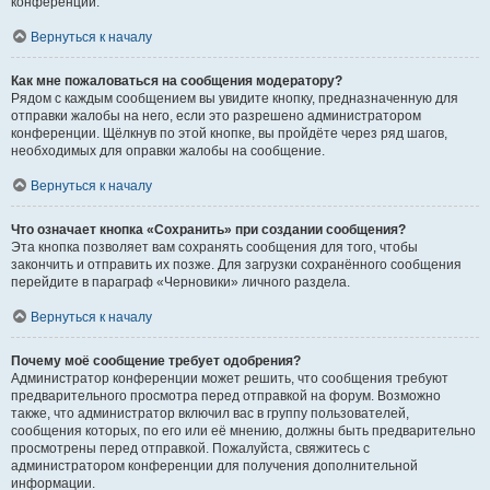
конференции.
Вернуться к началу
Как мне пожаловаться на сообщения модератору?
Рядом с каждым сообщением вы увидите кнопку, предназначенную для
отправки жалобы на него, если это разрешено администратором
конференции. Щёлкнув по этой кнопке, вы пройдёте через ряд шагов,
необходимых для оправки жалобы на сообщение.
Вернуться к началу
Что означает кнопка «Сохранить» при создании сообщения?
Эта кнопка позволяет вам сохранять сообщения для того, чтобы
закончить и отправить их позже. Для загрузки сохранённого сообщения
перейдите в параграф «Черновики» личного раздела.
Вернуться к началу
Почему моё сообщение требует одобрения?
Администратор конференции может решить, что сообщения требуют
предварительного просмотра перед отправкой на форум. Возможно
также, что администратор включил вас в группу пользователей,
сообщения которых, по его или её мнению, должны быть предварительно
просмотрены перед отправкой. Пожалуйста, свяжитесь с
администратором конференции для получения дополнительной
информации.