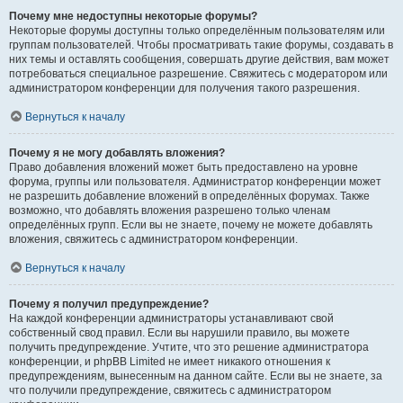
Почему мне недоступны некоторые форумы?
Некоторые форумы доступны только определённым пользователям или
группам пользователей. Чтобы просматривать такие форумы, создавать в
них темы и оставлять сообщения, совершать другие действия, вам может
потребоваться специальное разрешение. Свяжитесь с модератором или
администратором конференции для получения такого разрешения.
Вернуться к началу
Почему я не могу добавлять вложения?
Право добавления вложений может быть предоставлено на уровне
форума, группы или пользователя. Администратор конференции может
не разрешить добавление вложений в определённых форумах. Также
возможно, что добавлять вложения разрешено только членам
определённых групп. Если вы не знаете, почему не можете добавлять
вложения, свяжитесь с администратором конференции.
Вернуться к началу
Почему я получил предупреждение?
На каждой конференции администраторы устанавливают свой
собственный свод правил. Если вы нарушили правило, вы можете
получить предупреждение. Учтите, что это решение администратора
конференции, и phpBB Limited не имеет никакого отношения к
предупреждениям, вынесенным на данном сайте. Если вы не знаете, за
что получили предупреждение, свяжитесь с администратором