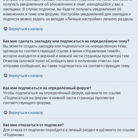
получать уведомления об обновлениях в теме, находящейся у вас в
закладках. В случае подписки, вы будете получать уведомления об
изменениях в теме или форуме. Настройки уведомлений для закладок и
подписок можно задать на вкладке «Личные настройки» личного раздела.
Вернуться к началу
Как мне сделать закладку или подписаться на определённую тему?
Вы можете создать закладку или подписаться на определённую тему,
щёлкнув по соответствующей ссылке в меню «Управление темой»,
которое находится в верхней и нижней части страницы просмотра тем.
Отметив галочкой пункт «Сообщать мне о получении ответа» при
отправке сообщения, вы также подпишетесь на соответствующую тему.
Вернуться к началу
Как мне подписаться на определённый форум?
Чтобы подписаться на определённый форум, щёлкните по ссылке
«Подписаться на форум» в нижней части страницы просмотра
соответствующего форума.
Вернуться к началу
Как мне отказаться от подписки?
Для отказа от подписки перейдите в личный раздел и щёлкните по ссылке
«Подписки».