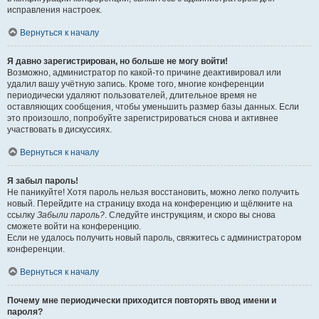
исправления настроек.
Вернуться к началу
Я давно зарегистрирован, но больше не могу войти!
Возможно, администратор по какой-то причине деактивировал или
удалил вашу учётную запись. Кроме того, многие конференции
периодически удаляют пользователей, длительное время не
оставляющих сообщения, чтобы уменьшить размер базы данных. Если
это произошло, попробуйте зарегистрироваться снова и активнее
участвовать в дискуссиях.
Вернуться к началу
Я забыл пароль!
Не паникуйте! Хотя пароль нельзя восстановить, можно легко получить
новый. Перейдите на страницу входа на конференцию и щёлкните на
ссылку
Забыли пароль?
. Следуйте инструкциям, и скоро вы снова
сможете войти на конференцию.
Если не удалось получить новый пароль, свяжитесь с администратором
конференции.
Вернуться к началу
Почему мне периодически приходится повторять ввод имени и
пароля?