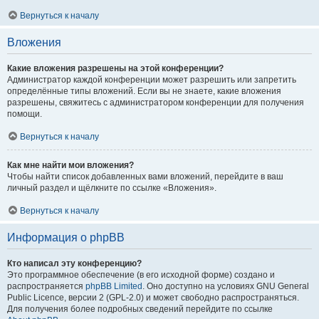
Вернуться к началу
Вложения
Какие вложения разрешены на этой конференции?
Администратор каждой конференции может разрешить или запретить
определённые типы вложений. Если вы не знаете, какие вложения
разрешены, свяжитесь с администратором конференции для получения
помощи.
Вернуться к началу
Как мне найти мои вложения?
Чтобы найти список добавленных вами вложений, перейдите в ваш
личный раздел и щёлкните по ссылке «Вложения».
Вернуться к началу
Информация о phpBB
Кто написал эту конференцию?
Это программное обеспечение (в его исходной форме) создано и
распространяется
phpBB Limited
. Оно доступно на условиях GNU General
Public Licence, версии 2 (GPL-2.0) и может свободно распространяться.
Для получения более подробных сведений перейдите по ссылке