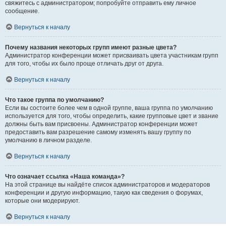
свяжитесь с администратором; попробуйте отправить ему личное
сообщение.
Вернуться к началу
Почему названия некоторых групп имеют разные цвета?
Администратор конференции может присваивать цвета участникам групп
для того, чтобы их было проще отличать друг от друга.
Вернуться к началу
Что такое группа по умолчанию?
Если вы состоите более чем в одной группе, ваша группа по умолчанию
используется для того, чтобы определить, какие групповые цвет и звание
должны быть вам присвоены. Администратор конференции может
предоставить вам разрешение самому изменять вашу группу по
умолчанию в личном разделе.
Вернуться к началу
Что означает ссылка «Наша команда»?
На этой странице вы найдёте список администраторов и модераторов
конференции и другую информацию, такую как сведения о форумах,
которые они модерируют.
Вернуться к началу