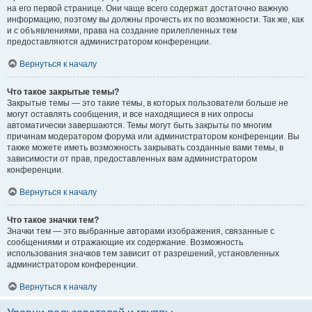
на его первой странице. Они чаще всего содержат достаточно важную
информацию, поэтому вы должны прочесть их по возможности. Так же, как
и с объявлениями, права на создание прилепленных тем
предоставляются администратором конференции.
Вернуться к началу
Что такое закрытые темы?
Закрытые темы — это такие темы, в которых пользователи больше не
могут оставлять сообщения, и все находящиеся в них опросы
автоматически завершаются. Темы могут быть закрыты по многим
причинам модератором форума или администратором конференции. Вы
также можете иметь возможность закрывать созданные вами темы, в
зависимости от прав, предоставленных вам администратором
конференции.
Вернуться к началу
Что такое значки тем?
Значки тем — это выбранные авторами изображения, связанные с
сообщениями и отражающие их содержание. Возможность
использования значков тем зависит от разрешений, установленных
администратором конференции.
Вернуться к началу