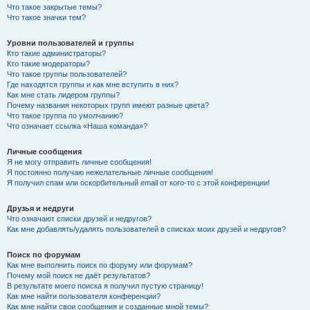
Что такое закрытые темы?
Что такое значки тем?
Уровни пользователей и группы
Кто такие администраторы?
Кто такие модераторы?
Что такое группы пользователей?
Где находятся группы и как мне вступить в них?
Как мне стать лидером группы?
Почему названия некоторых групп имеют разные цвета?
Что такое группа по умолчанию?
Что означает ссылка «Наша команда»?
Личные сообщения
Я не могу отправить личные сообщения!
Я постоянно получаю нежелательные личные сообщения!
Я получил спам или оскорбительный email от кого-то с этой конференции!
Друзья и недруги
Что означают списки друзей и недругов?
Как мне добавлять/удалять пользователей в списках моих друзей и недругов?
Поиск по форумам
Как мне выполнить поиск по форуму или форумам?
Почему мой поиск не даёт результатов?
В результате моего поиска я получил пустую страницу!
Как мне найти пользователя конференции?
Как мне найти свои сообщения и созданные мной темы?