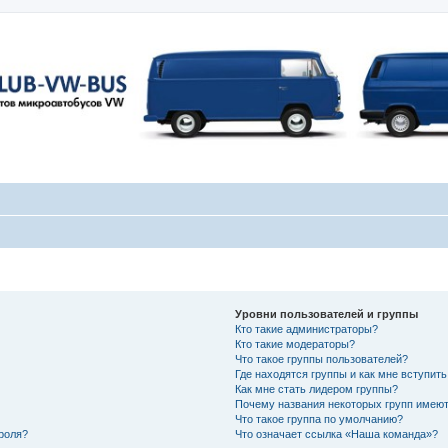
Уровни пользователей и группы
Кто такие администраторы?
Кто такие модераторы?
Что такое группы пользователей?
Где находятся группы и как мне вступить
Как мне стать лидером группы?
Почему названия некоторых групп имеют
Что такое группа по умолчанию?
роля?
Что означает ссылка «Наша команда»?