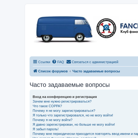
Ссылки
FAQ
Связаться с администрацией
Список форумов
Часто задаваемые вопросы
Часто задаваемые вопросы
Вход на конференцию и регистрация
Зачем мне нужно регистрироваться?
Что такое COPPA?
Почему я не могу зарегистрироваться?
Я только что зарегистрировался, но не могу войти!
Почему я не могу войти?
Я давно зарегистрирован, но больше не могу войти!
Я забыл пароль!
Почему мне периодически приходится повторять ввод имени и па