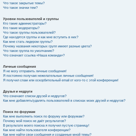
Что такое закрытые темы?
Что такое значки тем?
Уровни пользователей и группы
Кто такие администраторы?
Кто такие модераторы?
Что такое группы пользователей?
Где находятся группы и как мне вступить в них?
Как мне стать лидером группы?
Почему названия некоторых групп имеют разные цвета?
Что такое группа по умолчанию?
Что означает ссылка «Наша команда»?
Личные сообщения
Я не могу отправить личные сообщения!
Я постоянно получаю нежелательные личные сообщения!
Я получил спам или оскорбительный email от кого-то с этой конференции!
Друзья и недруги
Что означают списки друзей и недругов?
Как мне добавлять/удалять пользователей в списках моих друзей и недругов?
Поиск по форумам
Как мне выполнить поиск по форуму или форумам?
Почему мой поиск не даёт результатов?
В результате моего поиска я получил пустую страницу!
Как мне найти пользователя конференции?
Как мне найти свои сообщения и созданные мной темы?