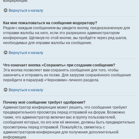
конференции.
Вернуться к началу
Как мне пожаловаться на сообщения модератору?
Рядом с каждым сообщением вы увидите кнопку, предназначенную для
отправки жалобы на него, если это разрешено администратором
конференции. Щёлкнув по этой кнопке, вы пройдёте через ряд шагов,
необходимых для оправки жалобы на сообщение.
Вернуться к началу
Что означает кнопка «Сохранить» при создании сообщения?
Эта кнопка позволяет вам сохранять сообщения для того, чтобы
закончить и отправить их позже. Для загрузки сохранённого сообщения
перейдите в параграф «Черновики» личного раздела.
Вернуться к началу
Почему моё сообщение требует одобрения?
Администратор конференции может решить, что сообщения требуют
предварительного просмотра перед отправкой на форум. Возможно
также, что администратор включил вас в группу пользователей,
сообщения которых, по его или её мнению, должны быть предварительно
просмотрены перед отправкой. Пожалуйста, свяжитесь с
администратором конференции для получения дополнительной
информации.