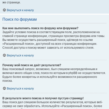
же странице.
Вернуться к началу
Поиск по форумам
Как мне выполнить поиск по форуму или форумам?
Задайте условие поиска в соответствующем поле, расположенном на
главной странице конференции, страницах просмотра форума или темы.
Вы можете осуществить расширенный поиск, щёлкнув по ссылке
«Расширенный поиск», доступной на всех страницах конференции.
Способ доступа к поиску может зависеть от используемого стиля.
Вернуться к началу
Почему мой поиск не даёт результатов?
Ваш поисковый запрос, возможно, был слишком неопределённым и
включал много общих слов, поиск по которым в phpBB не осуществляется.
Будьте более конкретны и используйте возможности расширенного
поиска.
Вернуться к началу
В результате моего поиска я получил пустую страницу!
Ваш поиск дал слишком большое количество результатов, которые веб-
сервер не смог обработать. Используйте «Расширенный поиск», более