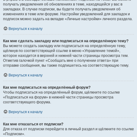
получать уведомления об обновлениях в теме, находящейся у вас в
закладках. В случае подписки, вы будете получать уведомления об
изменениях в теме или форуме. Настройки уведомлений для закладок и
подписок можно задать на вкладке «Личные настройки» личного раздела.
Вернуться к началу
Как мне сделать закладку или подписаться на определённую тему?
Вы можете создать закладку или подписаться на определённую тему,
щёлкнув по соответствующей ссылке в меню «Управление темой»,
которое находится в верхней и нижней части страницы просмотра тем.
Отметив галочкой пункт «Сообщать мне о получении ответа» при
отправке сообщения, вы также подпишетесь на соответствующую тему.
Вернуться к началу
Как мне подписаться на определённый форум?
Чтобы подписаться на определённый форум, щёлкните по ссылке
«Подписаться на форум» в нижней части страницы просмотра
соответствующего форума.
Вернуться к началу
Как мне отказаться от подписки?
Для отказа от подписки перейдите в личный раздел и щёлкните по ссылке
«Подписки».