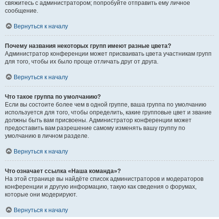
свяжитесь с администратором; попробуйте отправить ему личное
сообщение.
Вернуться к началу
Почему названия некоторых групп имеют разные цвета?
Администратор конференции может присваивать цвета участникам групп
для того, чтобы их было проще отличать друг от друга.
Вернуться к началу
Что такое группа по умолчанию?
Если вы состоите более чем в одной группе, ваша группа по умолчанию
используется для того, чтобы определить, какие групповые цвет и звание
должны быть вам присвоены. Администратор конференции может
предоставить вам разрешение самому изменять вашу группу по
умолчанию в личном разделе.
Вернуться к началу
Что означает ссылка «Наша команда»?
На этой странице вы найдёте список администраторов и модераторов
конференции и другую информацию, такую как сведения о форумах,
которые они модерируют.
Вернуться к началу