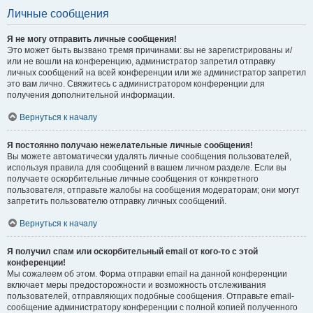
Личные сообщения
Я не могу отправить личные сообщения!
Это может быть вызвано тремя причинами: вы не зарегистрированы и/
или не вошли на конференцию, администратор запретил отправку
личных сообщений на всей конференции или же администратор запретил
это вам лично. Свяжитесь с администратором конференции для
получения дополнительной информации.
Вернуться к началу
Я постоянно получаю нежелательные личные сообщения!
Вы можете автоматически удалять личные сообщения пользователей,
используя правила для сообщений в вашем личном разделе. Если вы
получаете оскорбительные личные сообщения от конкретного
пользователя, отправьте жалобы на сообщения модераторам; они могут
запретить пользователю отправку личных сообщений.
Вернуться к началу
Я получил спам или оскорбительный email от кого-то с этой
конференции!
Мы сожалеем об этом. Форма отправки email на данной конференции
включает меры предосторожности и возможность отслеживания
пользователей, отправляющих подобные сообщения. Отправьте email-
сообщение администратору конференции с полной копией полученного