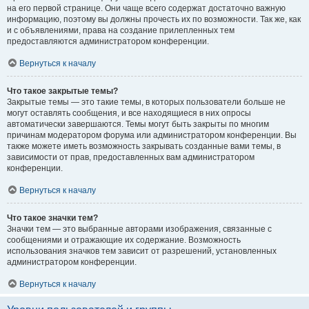
на его первой странице. Они чаще всего содержат достаточно важную
информацию, поэтому вы должны прочесть их по возможности. Так же, как
и с объявлениями, права на создание прилепленных тем
предоставляются администратором конференции.
Вернуться к началу
Что такое закрытые темы?
Закрытые темы — это такие темы, в которых пользователи больше не
могут оставлять сообщения, и все находящиеся в них опросы
автоматически завершаются. Темы могут быть закрыты по многим
причинам модератором форума или администратором конференции. Вы
также можете иметь возможность закрывать созданные вами темы, в
зависимости от прав, предоставленных вам администратором
конференции.
Вернуться к началу
Что такое значки тем?
Значки тем — это выбранные авторами изображения, связанные с
сообщениями и отражающие их содержание. Возможность
использования значков тем зависит от разрешений, установленных
администратором конференции.
Вернуться к началу