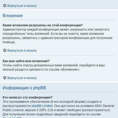
Вернуться к началу
Вложения
Какие вложения разрешены на этой конференции?
Администратор каждой конференции может разрешить или запретить
определённые типы вложений. Если вы не знаете, какие вложения
разрешены, свяжитесь с администратором конференции для получения
помощи.
Вернуться к началу
Как мне найти мои вложения?
Чтобы найти список добавленных вами вложений, перейдите в ваш
личный раздел и щёлкните по ссылке «Вложения».
Вернуться к началу
Информация о phpBB
Кто написал эту конференцию?
Это программное обеспечение (в его исходной форме) создано и
распространяется
phpBB Limited
. Оно доступно на условиях GNU General
Public Licence, версии 2 (GPL-2.0) и может свободно распространяться.
Для получения более подробных сведений перейдите по ссылке