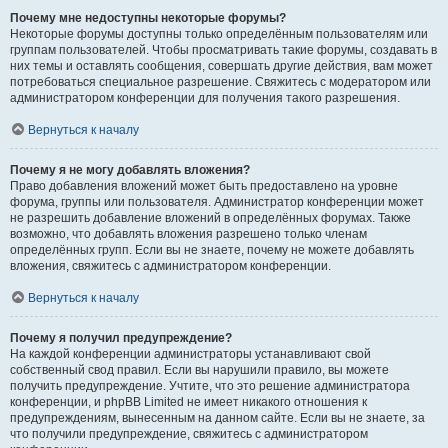
Почему мне недоступны некоторые форумы?
Некоторые форумы доступны только определённым пользователям или
группам пользователей. Чтобы просматривать такие форумы, создавать в
них темы и оставлять сообщения, совершать другие действия, вам может
потребоваться специальное разрешение. Свяжитесь с модератором или
администратором конференции для получения такого разрешения.
Вернуться к началу
Почему я не могу добавлять вложения?
Право добавления вложений может быть предоставлено на уровне
форума, группы или пользователя. Администратор конференции может
не разрешить добавление вложений в определённых форумах. Также
возможно, что добавлять вложения разрешено только членам
определённых групп. Если вы не знаете, почему не можете добавлять
вложения, свяжитесь с администратором конференции.
Вернуться к началу
Почему я получил предупреждение?
На каждой конференции администраторы устанавливают свой
собственный свод правил. Если вы нарушили правило, вы можете
получить предупреждение. Учтите, что это решение администратора
конференции, и phpBB Limited не имеет никакого отношения к
предупреждениям, вынесенным на данном сайте. Если вы не знаете, за
что получили предупреждение, свяжитесь с администратором