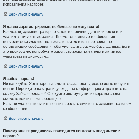
исправления настроек.
Вернуться к началу
Я давно зарегистрирован, но больше не могу войти!
Возможно, администратор по какой-то причине деактивировал или
удалил вашу учётную запись. Кроме того, многие конференции
периодически удаляют пользователей, длительное время не
оставляющих сообщения, чтобы уменьшить размер базы данных. Если
это произошло, попробуйте зарегистрироваться снова и активнее
участвовать в дискуссиях.
Вернуться к началу
Я забыл пароль!
Не паникуйте! Хотя пароль нельзя восстановить, можно легко получить
новый. Перейдите на страницу входа на конференцию и щёлкните на
ссылку
Забыли пароль?
. Следуйте инструкциям, и скоро вы снова
сможете войти на конференцию.
Если не удалось получить новый пароль, свяжитесь с администратором
конференции.
Вернуться к началу
Почему мне периодически приходится повторять ввод имени и
пароля?