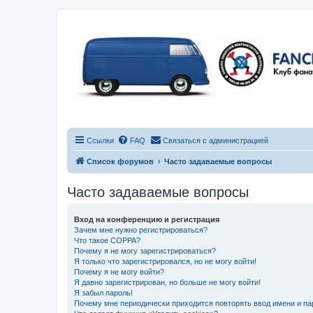
Ссылки
FAQ
Связаться с администрацией
Список форумов
Часто задаваемые вопросы
Часто задаваемые вопросы
Вход на конференцию и регистрация
Зачем мне нужно регистрироваться?
Что такое COPPA?
Почему я не могу зарегистрироваться?
Я только что зарегистрировался, но не могу войти!
Почему я не могу войти?
Я давно зарегистрирован, но больше не могу войти!
Я забыл пароль!
Почему мне периодически приходится повторять ввод имени и па