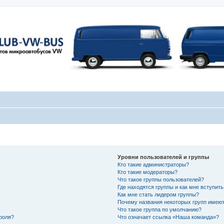
Уровни пользователей и группы
Кто такие администраторы?
Кто такие модераторы?
Что такое группы пользователей?
Где находятся группы и как мне вступить
Как мне стать лидером группы?
Почему названия некоторых групп имеют
Что такое группа по умолчанию?
роля?
Что означает ссылка «Наша команда»?