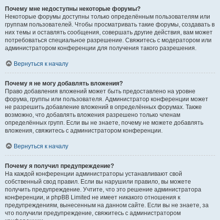
Почему мне недоступны некоторые форумы?
Некоторые форумы доступны только определённым пользователям или
группам пользователей. Чтобы просматривать такие форумы, создавать в
них темы и оставлять сообщения, совершать другие действия, вам может
потребоваться специальное разрешение. Свяжитесь с модератором или
администратором конференции для получения такого разрешения.
Вернуться к началу
Почему я не могу добавлять вложения?
Право добавления вложений может быть предоставлено на уровне
форума, группы или пользователя. Администратор конференции может
не разрешить добавление вложений в определённых форумах. Также
возможно, что добавлять вложения разрешено только членам
определённых групп. Если вы не знаете, почему не можете добавлять
вложения, свяжитесь с администратором конференции.
Вернуться к началу
Почему я получил предупреждение?
На каждой конференции администраторы устанавливают свой
собственный свод правил. Если вы нарушили правило, вы можете
получить предупреждение. Учтите, что это решение администратора
конференции, и phpBB Limited не имеет никакого отношения к
предупреждениям, вынесенным на данном сайте. Если вы не знаете, за
что получили предупреждение, свяжитесь с администратором