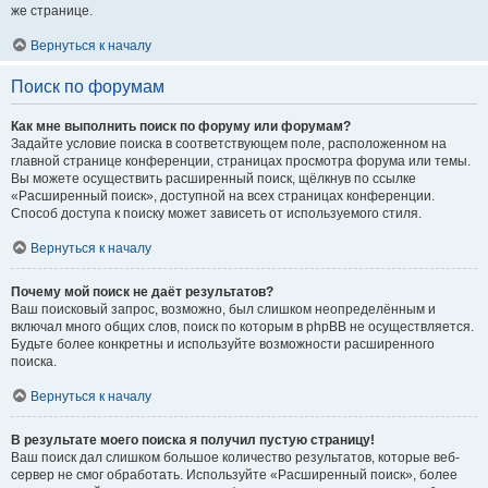
же странице.
Вернуться к началу
Поиск по форумам
Как мне выполнить поиск по форуму или форумам?
Задайте условие поиска в соответствующем поле, расположенном на
главной странице конференции, страницах просмотра форума или темы.
Вы можете осуществить расширенный поиск, щёлкнув по ссылке
«Расширенный поиск», доступной на всех страницах конференции.
Способ доступа к поиску может зависеть от используемого стиля.
Вернуться к началу
Почему мой поиск не даёт результатов?
Ваш поисковый запрос, возможно, был слишком неопределённым и
включал много общих слов, поиск по которым в phpBB не осуществляется.
Будьте более конкретны и используйте возможности расширенного
поиска.
Вернуться к началу
В результате моего поиска я получил пустую страницу!
Ваш поиск дал слишком большое количество результатов, которые веб-
сервер не смог обработать. Используйте «Расширенный поиск», более