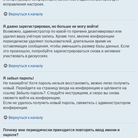
исправления настроек.
Вернуться к началу
Я давно зарегистрирован, но больше не могу войти!
Возможно, администратор по какой-то причине деактивировал или
удалил вашу учётную запись. Кроме того, многие конференции
периодически удаляют пользователей, длительное время не
оставляющих сообщения, чтобы уменьшить размер базы данных. Если
это произошло, попробуйте зарегистрироваться снова и активнее
участвовать в дискуссиях.
Вернуться к началу
Я забыл пароль!
Не паникуйте! Хотя пароль нельзя восстановить, можно легко получить
новый. Перейдите на страницу входа на конференцию и щёлкните на
ссылку
Забыли пароль?
. Следуйте инструкциям, и скоро вы снова
сможете войти на конференцию.
Если не удалось получить новый пароль, свяжитесь с администратором
конференции.
Вернуться к началу
Почему мне периодически приходится повторять ввод имени и
пароля?