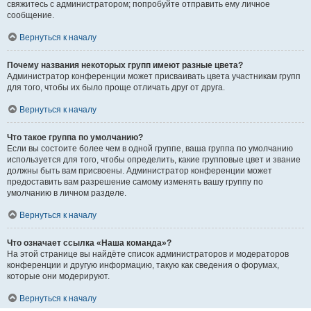
свяжитесь с администратором; попробуйте отправить ему личное
сообщение.
Вернуться к началу
Почему названия некоторых групп имеют разные цвета?
Администратор конференции может присваивать цвета участникам групп
для того, чтобы их было проще отличать друг от друга.
Вернуться к началу
Что такое группа по умолчанию?
Если вы состоите более чем в одной группе, ваша группа по умолчанию
используется для того, чтобы определить, какие групповые цвет и звание
должны быть вам присвоены. Администратор конференции может
предоставить вам разрешение самому изменять вашу группу по
умолчанию в личном разделе.
Вернуться к началу
Что означает ссылка «Наша команда»?
На этой странице вы найдёте список администраторов и модераторов
конференции и другую информацию, такую как сведения о форумах,
которые они модерируют.
Вернуться к началу