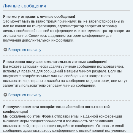
Личные сообщения
Я не могу отправить личные сообщения!
Это может быть вызвано тремя причинами: вы не зарегистрированы и/
или не вошли на конференцию, администратор запретил отправку
личных сообщений на всей конференции или же администратор запретил
это вам лично. Свяжитесь с администратором конференции для
получения дополнительной информации.
Вернуться к началу
Я постоянно получаю нежелательные личные сообщения!
Вы можете автоматически удалять личные сообщения пользователей,
используя правила для сообщений в вашем личном разделе. Если вы
получаете оскорбительные личные сообщения от конкретного
пользователя, отправьте жалобы на сообщения модераторам; они могут
запретить пользователю отправку личных сообщений.
Вернуться к началу
Я получил спам или оскорбительный email от кого-то с этой
конференции!
Мы сожалеем об этом. Форма отправки email на данной конференции
включает меры предосторожности и возможность отслеживания
пользователей, отправляющих подобные сообщения. Отправьте email-
сообщение администратору конференции с полной копией полученного