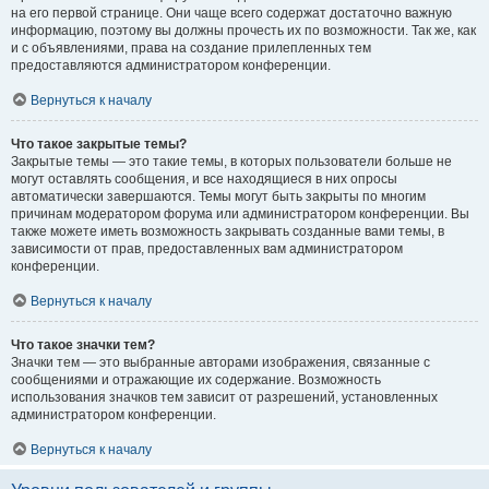
на его первой странице. Они чаще всего содержат достаточно важную
информацию, поэтому вы должны прочесть их по возможности. Так же, как
и с объявлениями, права на создание прилепленных тем
предоставляются администратором конференции.
Вернуться к началу
Что такое закрытые темы?
Закрытые темы — это такие темы, в которых пользователи больше не
могут оставлять сообщения, и все находящиеся в них опросы
автоматически завершаются. Темы могут быть закрыты по многим
причинам модератором форума или администратором конференции. Вы
также можете иметь возможность закрывать созданные вами темы, в
зависимости от прав, предоставленных вам администратором
конференции.
Вернуться к началу
Что такое значки тем?
Значки тем — это выбранные авторами изображения, связанные с
сообщениями и отражающие их содержание. Возможность
использования значков тем зависит от разрешений, установленных
администратором конференции.
Вернуться к началу