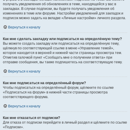
получать уведомления об обновлениях в теме, находящейся у вас в
закладках. В случае подписки, вы будете получать уведомления об
изменениях в теме или форуме. Настройки уведомлений для закладок и
подписок можно задать на вкладке «Личные настройки» личного раздела.
Вернуться к началу
Как мне сделать закладку или подписаться на определённую тему?
Вы можете создать закладку или подписаться на определённую тему,
щёлкнув по соответствующей ссылке в меню «Управление темой»,
которое находится в верхней и нижней части страницы просмотра тем.
Отметив галочкой пункт «Сообщать мне о получении ответа» при
отправке сообщения, вы также подпишетесь на соответствующую тему.
Вернуться к началу
Как мне подписаться на определённый форум?
Чтобы подписаться на определённый форум, щёлкните по ссылке
«Подписаться на форум» в нижней части страницы просмотра
соответствующего форума.
Вернуться к началу
Как мне отказаться от подписки?
Для отказа от подписки перейдите в личный раздел и щёлкните по ссылке
«Подписки».