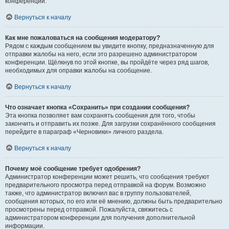
конференции.
Вернуться к началу
Как мне пожаловаться на сообщения модератору?
Рядом с каждым сообщением вы увидите кнопку, предназначенную для
отправки жалобы на него, если это разрешено администратором
конференции. Щёлкнув по этой кнопке, вы пройдёте через ряд шагов,
необходимых для оправки жалобы на сообщение.
Вернуться к началу
Что означает кнопка «Сохранить» при создании сообщения?
Эта кнопка позволяет вам сохранять сообщения для того, чтобы
закончить и отправить их позже. Для загрузки сохранённого сообщения
перейдите в параграф «Черновики» личного раздела.
Вернуться к началу
Почему моё сообщение требует одобрения?
Администратор конференции может решить, что сообщения требуют
предварительного просмотра перед отправкой на форум. Возможно
также, что администратор включил вас в группу пользователей,
сообщения которых, по его или её мнению, должны быть предварительно
просмотрены перед отправкой. Пожалуйста, свяжитесь с
администратором конференции для получения дополнительной
информации.