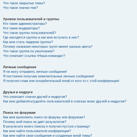
Что такое закрытые темы?
Что такое значки тем?
Уровни пользователей и группы
Кто такие администраторы?
Кто такие модераторы?
Что такое группы пользователей?
Где находятся группы и как мне вступить в них?
Как мне стать лидером группы?
Почему названия некоторых групп имеют разные цвета?
Что такое группа по умолчанию?
Что означает ссылка «Наша команда»?
Личные сообщения
Я не могу отправить личные сообщения!
Я постоянно получаю нежелательные личные сообщения!
Я получил спам или оскорбительный email от кого-то с этой конференции!
Друзья и недруги
Что означают списки друзей и недругов?
Как мне добавлять/удалять пользователей в списках моих друзей и недругов?
Поиск по форумам
Как мне выполнить поиск по форуму или форумам?
Почему мой поиск не даёт результатов?
В результате моего поиска я получил пустую страницу!
Как мне найти пользователя конференции?
Как мне найти свои сообщения и созданные мной темы?