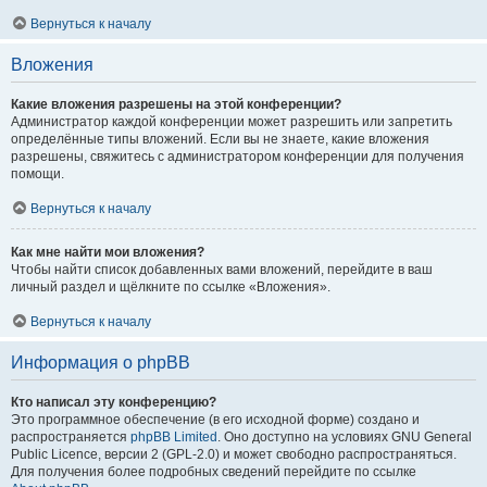
Вернуться к началу
Вложения
Какие вложения разрешены на этой конференции?
Администратор каждой конференции может разрешить или запретить
определённые типы вложений. Если вы не знаете, какие вложения
разрешены, свяжитесь с администратором конференции для получения
помощи.
Вернуться к началу
Как мне найти мои вложения?
Чтобы найти список добавленных вами вложений, перейдите в ваш
личный раздел и щёлкните по ссылке «Вложения».
Вернуться к началу
Информация о phpBB
Кто написал эту конференцию?
Это программное обеспечение (в его исходной форме) создано и
распространяется
phpBB Limited
. Оно доступно на условиях GNU General
Public Licence, версии 2 (GPL-2.0) и может свободно распространяться.
Для получения более подробных сведений перейдите по ссылке