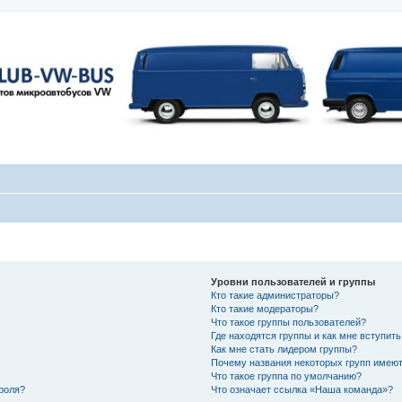
Уровни пользователей и группы
Кто такие администраторы?
Кто такие модераторы?
Что такое группы пользователей?
Где находятся группы и как мне вступить
Как мне стать лидером группы?
Почему названия некоторых групп имеют
Что такое группа по умолчанию?
роля?
Что означает ссылка «Наша команда»?