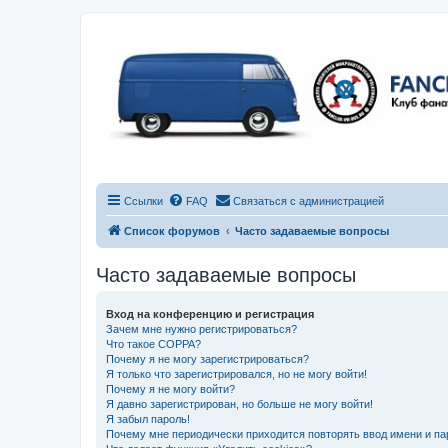
Ссылки
FAQ
Связаться с администрацией
Список форумов
Часто задаваемые вопросы
Часто задаваемые вопросы
Вход на конференцию и регистрация
Зачем мне нужно регистрироваться?
Что такое COPPA?
Почему я не могу зарегистрироваться?
Я только что зарегистрировался, но не могу войти!
Почему я не могу войти?
Я давно зарегистрирован, но больше не могу войти!
Я забыл пароль!
Почему мне периодически приходится повторять ввод имени и па