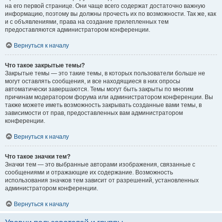
на его первой странице. Они чаще всего содержат достаточно важную
информацию, поэтому вы должны прочесть их по возможности. Так же, как
и с объявлениями, права на создание прилепленных тем
предоставляются администратором конференции.
Вернуться к началу
Что такое закрытые темы?
Закрытые темы — это такие темы, в которых пользователи больше не
могут оставлять сообщения, и все находящиеся в них опросы
автоматически завершаются. Темы могут быть закрыты по многим
причинам модератором форума или администратором конференции. Вы
также можете иметь возможность закрывать созданные вами темы, в
зависимости от прав, предоставленных вам администратором
конференции.
Вернуться к началу
Что такое значки тем?
Значки тем — это выбранные авторами изображения, связанные с
сообщениями и отражающие их содержание. Возможность
использования значков тем зависит от разрешений, установленных
администратором конференции.
Вернуться к началу