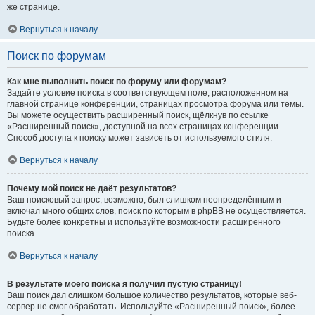
же странице.
Вернуться к началу
Поиск по форумам
Как мне выполнить поиск по форуму или форумам?
Задайте условие поиска в соответствующем поле, расположенном на
главной странице конференции, страницах просмотра форума или темы.
Вы можете осуществить расширенный поиск, щёлкнув по ссылке
«Расширенный поиск», доступной на всех страницах конференции.
Способ доступа к поиску может зависеть от используемого стиля.
Вернуться к началу
Почему мой поиск не даёт результатов?
Ваш поисковый запрос, возможно, был слишком неопределённым и
включал много общих слов, поиск по которым в phpBB не осуществляется.
Будьте более конкретны и используйте возможности расширенного
поиска.
Вернуться к началу
В результате моего поиска я получил пустую страницу!
Ваш поиск дал слишком большое количество результатов, которые веб-
сервер не смог обработать. Используйте «Расширенный поиск», более