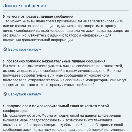
Личные сообщения
Я не могу отправить личные сообщения!
Это может быть вызвано тремя причинами: вы не зарегистрированы и/
или не вошли на конференцию, администратор запретил отправку
личных сообщений на всей конференции или же администратор запретил
это вам лично. Свяжитесь с администратором конференции для
получения дополнительной информации.
Вернуться к началу
Я постоянно получаю нежелательные личные сообщения!
Вы можете автоматически удалять личные сообщения пользователей,
используя правила для сообщений в вашем личном разделе. Если вы
получаете оскорбительные личные сообщения от конкретного
пользователя, отправьте жалобы на сообщения модераторам; они могут
запретить пользователю отправку личных сообщений.
Вернуться к началу
Я получил спам или оскорбительный email от кого-то с этой
конференции!
Мы сожалеем об этом. Форма отправки email на данной конференции
включает меры предосторожности и возможность отслеживания
пользователей, отправляющих подобные сообщения. Отправьте email-
сообщение администратору конференции с полной копией полученного