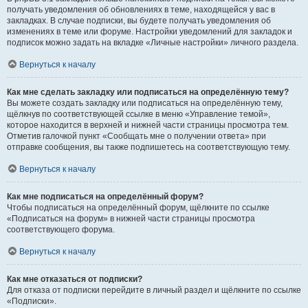
получать уведомления об обновлениях в теме, находящейся у вас в
закладках. В случае подписки, вы будете получать уведомления об
изменениях в теме или форуме. Настройки уведомлений для закладок и
подписок можно задать на вкладке «Личные настройки» личного раздела.
Вернуться к началу
Как мне сделать закладку или подписаться на определённую тему?
Вы можете создать закладку или подписаться на определённую тему,
щёлкнув по соответствующей ссылке в меню «Управление темой»,
которое находится в верхней и нижней части страницы просмотра тем.
Отметив галочкой пункт «Сообщать мне о получении ответа» при
отправке сообщения, вы также подпишетесь на соответствующую тему.
Вернуться к началу
Как мне подписаться на определённый форум?
Чтобы подписаться на определённый форум, щёлкните по ссылке
«Подписаться на форум» в нижней части страницы просмотра
соответствующего форума.
Вернуться к началу
Как мне отказаться от подписки?
Для отказа от подписки перейдите в личный раздел и щёлкните по ссылке
«Подписки».