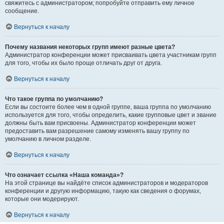
свяжитесь с администратором; попробуйте отправить ему личное
сообщение.
Вернуться к началу
Почему названия некоторых групп имеют разные цвета?
Администратор конференции может присваивать цвета участникам групп
для того, чтобы их было проще отличать друг от друга.
Вернуться к началу
Что такое группа по умолчанию?
Если вы состоите более чем в одной группе, ваша группа по умолчанию
используется для того, чтобы определить, какие групповые цвет и звание
должны быть вам присвоены. Администратор конференции может
предоставить вам разрешение самому изменять вашу группу по
умолчанию в личном разделе.
Вернуться к началу
Что означает ссылка «Наша команда»?
На этой странице вы найдёте список администраторов и модераторов
конференции и другую информацию, такую как сведения о форумах,
которые они модерируют.
Вернуться к началу