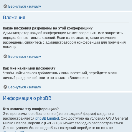
Вернуться к началу
Вложения
Какие вложения разрешены на этой конференции?
Администратор каждой конференции может разрешить или запретить
определённые типы вложений. Если вы не знаете, какие вложения
разрешены, свяжитесь с администратором конференции для получения
помощи.
Вернуться к началу
Как мне найти мои вложения?
Чтобы найти список добавленных вами вложений, перейдите в ваш
личный раздел и щёлкните по ссылке «Вложения».
Вернуться к началу
Информация о phpBB
Кто написал эту конференцию?
Это программное обеспечение (в его исходной форме) создано и
распространяется
phpBB Limited
. Оно доступно на условиях GNU General
Public Licence, версии 2 (GPL-2.0) и может свободно распространяться.
Для получения более подробных сведений перейдите по ссылке