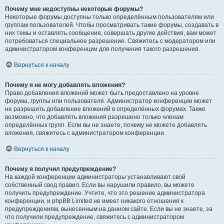
Почему мне недоступны некоторые форумы?
Некоторые форумы доступны только определённым пользователям или
группам пользователей. Чтобы просматривать такие форумы, создавать в
них темы и оставлять сообщения, совершать другие действия, вам может
потребоваться специальное разрешение. Свяжитесь с модератором или
администратором конференции для получения такого разрешения.
Вернуться к началу
Почему я не могу добавлять вложения?
Право добавления вложений может быть предоставлено на уровне
форума, группы или пользователя. Администратор конференции может
не разрешить добавление вложений в определённых форумах. Также
возможно, что добавлять вложения разрешено только членам
определённых групп. Если вы не знаете, почему не можете добавлять
вложения, свяжитесь с администратором конференции.
Вернуться к началу
Почему я получил предупреждение?
На каждой конференции администраторы устанавливают свой
собственный свод правил. Если вы нарушили правило, вы можете
получить предупреждение. Учтите, что это решение администратора
конференции, и phpBB Limited не имеет никакого отношения к
предупреждениям, вынесенным на данном сайте. Если вы не знаете, за
что получили предупреждение, свяжитесь с администратором