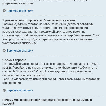
исправления настроек.
Вернуться к началу
Я давно зарегистрирован, но больше не могу войти!
Возможно, администратор по какой-то причине деактивировал или
удалил вашу учётную запись. Кроме того, многие конференции
периодически удаляют пользователей, длительное время не
оставляющих сообщения, чтобы уменьшить размер базы данных. Если
это произошло, попробуйте зарегистрироваться снова и активнее
участвовать в дискуссиях.
Вернуться к началу
Я забыл пароль!
Не паникуйте! Хотя пароль нельзя восстановить, можно легко получить
новый. Перейдите на страницу входа на конференцию и щёлкните на
ссылку
Забыли пароль?
. Следуйте инструкциям, и скоро вы снова
сможете войти на конференцию.
Если не удалось получить новый пароль, свяжитесь с администратором
конференции.
Вернуться к началу
Почему мне периодически приходится повторять ввод имени и
пароля?