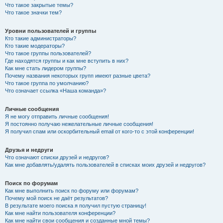
Что такое закрытые темы?
Что такое значки тем?
Уровни пользователей и группы
Кто такие администраторы?
Кто такие модераторы?
Что такое группы пользователей?
Где находятся группы и как мне вступить в них?
Как мне стать лидером группы?
Почему названия некоторых групп имеют разные цвета?
Что такое группа по умолчанию?
Что означает ссылка «Наша команда»?
Личные сообщения
Я не могу отправить личные сообщения!
Я постоянно получаю нежелательные личные сообщения!
Я получил спам или оскорбительный email от кого-то с этой конференции!
Друзья и недруги
Что означают списки друзей и недругов?
Как мне добавлять/удалять пользователей в списках моих друзей и недругов?
Поиск по форумам
Как мне выполнить поиск по форуму или форумам?
Почему мой поиск не даёт результатов?
В результате моего поиска я получил пустую страницу!
Как мне найти пользователя конференции?
Как мне найти свои сообщения и созданные мной темы?