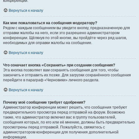
конференции.
Вернуться к началу
Как мне пожаловаться на сообщения модератору?
Рядом с каждым сообщением вы увидите кнопку, предназначенную для
отправки жалобы на него, если это разрешено администратором
конференции. Щёлкнув по этой кнопке, вы пройдёте через ряд шагов,
необходимых для оправки жалобы на сообщение.
Вернуться к началу
Что означает кнопка «Сохранить» при создании сообщения?
Эта кнопка позволяет вам сохранять сообщения для того, чтобы
закончить и отправить их позже. Для загрузки сохранённого сообщения
перейдите в параграф «Черновики» личного раздела.
Вернуться к началу
Почему моё сообщение требует одобрения?
Администратор конференции может решить, что сообщения требуют
предварительного просмотра перед отправкой на форум. Возможно
также, что администратор включил вас в группу пользователей,
сообщения которых, по его или её мнению, должны быть предварительно
просмотрены перед отправкой. Пожалуйста, свяжитесь с
администратором конференции для получения дополнительной
информации.