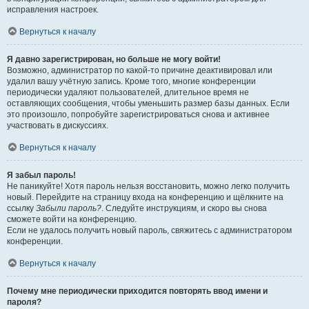
исправления настроек.
Вернуться к началу
Я давно зарегистрирован, но больше не могу войти!
Возможно, администратор по какой-то причине деактивировал или
удалил вашу учётную запись. Кроме того, многие конференции
периодически удаляют пользователей, длительное время не
оставляющих сообщения, чтобы уменьшить размер базы данных. Если
это произошло, попробуйте зарегистрироваться снова и активнее
участвовать в дискуссиях.
Вернуться к началу
Я забыл пароль!
Не паникуйте! Хотя пароль нельзя восстановить, можно легко получить
новый. Перейдите на страницу входа на конференцию и щёлкните на
ссылку
Забыли пароль?
. Следуйте инструкциям, и скоро вы снова
сможете войти на конференцию.
Если не удалось получить новый пароль, свяжитесь с администратором
конференции.
Вернуться к началу
Почему мне периодически приходится повторять ввод имени и
пароля?