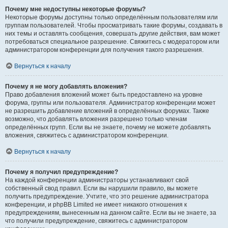
Почему мне недоступны некоторые форумы?
Некоторые форумы доступны только определённым пользователям или
группам пользователей. Чтобы просматривать такие форумы, создавать в
них темы и оставлять сообщения, совершать другие действия, вам может
потребоваться специальное разрешение. Свяжитесь с модератором или
администратором конференции для получения такого разрешения.
Вернуться к началу
Почему я не могу добавлять вложения?
Право добавления вложений может быть предоставлено на уровне
форума, группы или пользователя. Администратор конференции может
не разрешить добавление вложений в определённых форумах. Также
возможно, что добавлять вложения разрешено только членам
определённых групп. Если вы не знаете, почему не можете добавлять
вложения, свяжитесь с администратором конференции.
Вернуться к началу
Почему я получил предупреждение?
На каждой конференции администраторы устанавливают свой
собственный свод правил. Если вы нарушили правило, вы можете
получить предупреждение. Учтите, что это решение администратора
конференции, и phpBB Limited не имеет никакого отношения к
предупреждениям, вынесенным на данном сайте. Если вы не знаете, за
что получили предупреждение, свяжитесь с администратором