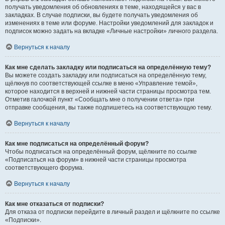
получать уведомления об обновлениях в теме, находящейся у вас в
закладках. В случае подписки, вы будете получать уведомления об
изменениях в теме или форуме. Настройки уведомлений для закладок и
подписок можно задать на вкладке «Личные настройки» личного раздела.
Вернуться к началу
Как мне сделать закладку или подписаться на определённую тему?
Вы можете создать закладку или подписаться на определённую тему,
щёлкнув по соответствующей ссылке в меню «Управление темой»,
которое находится в верхней и нижней части страницы просмотра тем.
Отметив галочкой пункт «Сообщать мне о получении ответа» при
отправке сообщения, вы также подпишетесь на соответствующую тему.
Вернуться к началу
Как мне подписаться на определённый форум?
Чтобы подписаться на определённый форум, щёлкните по ссылке
«Подписаться на форум» в нижней части страницы просмотра
соответствующего форума.
Вернуться к началу
Как мне отказаться от подписки?
Для отказа от подписки перейдите в личный раздел и щёлкните по ссылке
«Подписки».