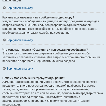
конференции.
Вернуться к началу
Как мне пожаловаться на сообщения модератору?
Рядом с каждым сообщением вы увидите кнопку, предназначенную для
отправки жалобы на него, если это разрешено администратором
конференции. Щёлкнув по этой кнопке, вы пройдёте через ряд шагов,
необходимых для оправки жалобы на сообщение.
Вернуться к началу
Что означает кнопка «Сохранить» при создании сообщения?
Эта кнопка позволяет вам сохранять сообщения для того, чтобы
закончить и отправить их позже. Для загрузки сохранённого сообщения
перейдите в параграф «Черновики» личного раздела.
Вернуться к началу
Почему моё сообщение требует одобрения?
Администратор конференции может решить, что сообщения требуют
предварительного просмотра перед отправкой на форум. Возможно
также, что администратор включил вас в группу пользователей,
сообщения которых, по его или её мнению, должны быть предварительно
просмотрены перед отправкой. Пожалуйста, свяжитесь с
администратором конференции для получения дополнительной
информации.