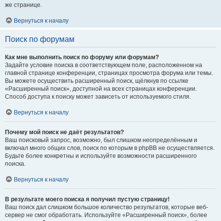
же странице.
Вернуться к началу
Поиск по форумам
Как мне выполнить поиск по форуму или форумам?
Задайте условие поиска в соответствующем поле, расположенном на
главной странице конференции, страницах просмотра форума или темы.
Вы можете осуществить расширенный поиск, щёлкнув по ссылке
«Расширенный поиск», доступной на всех страницах конференции.
Способ доступа к поиску может зависеть от используемого стиля.
Вернуться к началу
Почему мой поиск не даёт результатов?
Ваш поисковый запрос, возможно, был слишком неопределённым и
включал много общих слов, поиск по которым в phpBB не осуществляется.
Будьте более конкретны и используйте возможности расширенного
поиска.
Вернуться к началу
В результате моего поиска я получил пустую страницу!
Ваш поиск дал слишком большое количество результатов, которые веб-
сервер не смог обработать. Используйте «Расширенный поиск», более