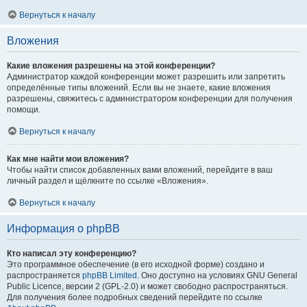
Вернуться к началу
Вложения
Какие вложения разрешены на этой конференции?
Администратор каждой конференции может разрешить или запретить
определённые типы вложений. Если вы не знаете, какие вложения
разрешены, свяжитесь с администратором конференции для получения
помощи.
Вернуться к началу
Как мне найти мои вложения?
Чтобы найти список добавленных вами вложений, перейдите в ваш
личный раздел и щёлкните по ссылке «Вложения».
Вернуться к началу
Информация о phpBB
Кто написал эту конференцию?
Это программное обеспечение (в его исходной форме) создано и
распространяется
phpBB Limited
. Оно доступно на условиях GNU General
Public Licence, версии 2 (GPL-2.0) и может свободно распространяться.
Для получения более подробных сведений перейдите по ссылке