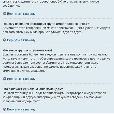
свяжитесь с администратором; попробуйте отправить ему личное
сообщение.
Вернуться к началу
Почему названия некоторых групп имеют разные цвета?
Администратор конференции может присваивать цвета участникам групп
для того, чтобы их было проще отличать друг от друга.
Вернуться к началу
Что такое группа по умолчанию?
Если вы состоите более чем в одной группе, ваша группа по умолчанию
используется для того, чтобы определить, какие групповые цвет и звание
должны быть вам присвоены. Администратор конференции может
предоставить вам разрешение самому изменять вашу группу по
умолчанию в личном разделе.
Вернуться к началу
Что означает ссылка «Наша команда»?
На этой странице вы найдёте список администраторов и модераторов
конференции и другую информацию, такую как сведения о форумах,
которые они модерируют.
Вернуться к началу