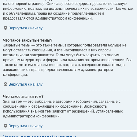
на его первой странице. Они чаще всего содержат достаточно важную
информацию, поэтому вы должны прочесть их по возможности. Так же, как
и с объявлениями, права на создание прилепленных тем
предоставляются администратором конференции.
Вернуться к началу
Что такое закрытые темы?
Закрытые темы — это такие темы, в которых пользователи больше не
могут оставлять сообщения, и все находящиеся в них опросы
автоматически завершаются. Темы могут быть закрыты по многим
причинам модератором форума или администратором конференции. Вы
также можете иметь возможность закрывать созданные вами темы, в
зависимости от прав, предоставленных вам администратором
конференции.
Вернуться к началу
Что такое значки тем?
Значки тем — это выбранные авторами изображения, связанные с
сообщениями и отражающие их содержание. Возможность
использования значков тем зависит от разрешений, установленных
администратором конференции.
Вернуться к началу