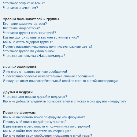
Что такое закрытые темы?
Что такое значки тем?
Уровни пользователей и группы
Кто такие администраторы?
Кто такие модераторы?
Что такое группы пользователей?
Где находятся группы и как мне вступить в них?
Как мне стать лидером группы?
Почему названия некоторых групп имеют разные цвета?
Что такое группа по умолчанию?
Что означает ссылка «Наша команда»?
Личные сообщения
Я не могу отправить личные сообщения!
Я постоянно получаю нежелательные личные сообщения!
Я получил спам или оскорбительный email от кого-то с этой конференции!
Друзья и недруги
Что означают списки друзей и недругов?
Как мне добавлять/удалять пользователей в списках моих друзей и недругов?
Поиск по форумам
Как мне выполнить поиск по форуму или форумам?
Почему мой поиск не даёт результатов?
В результате моего поиска я получил пустую страницу!
Как мне найти пользователя конференции?
Как мне найти свои сообщения и созданные мной темы?