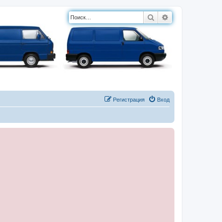
Поиск
Расширенный п
Регистрация
Вход