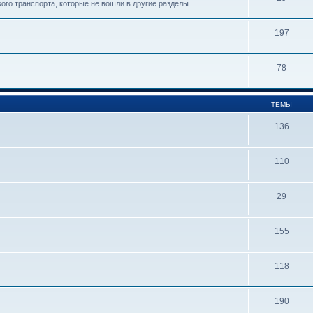
кого транспорта, которые не вошли в другие разделы
197
78
ТЕМЫ
136
110
29
155
118
190