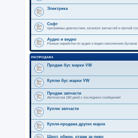
Электрика
Софт
программы диагностики, каталоги запчастей и прочий со
Аудио и видео
Разные наработки по аудио и видео наполнению бусиков
РАСПРОДАЖА
Продам бус марки VW
Куплю бус марки VW
Продам запчасти
Авточистка 180 дней с последнего сообщения!
Куплю запчасти
Купля-продажа других марок
Шрот, обмен, отдам за пиво