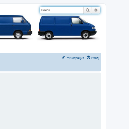
Поиск
Расширенный п
Регистрация
Вход