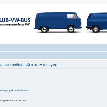
вания сообщений в этом форуме.
ивации учётной записи
ференции в этот раз