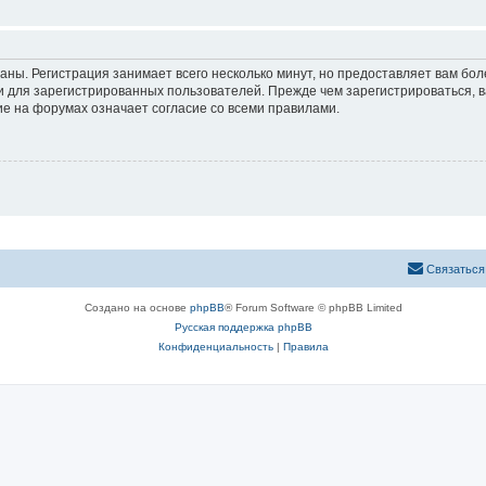
аны. Регистрация занимает всего несколько минут, но предоставляет вам б
 для зарегистрированных пользователей. Прежде чем зарегистрироваться, в
е на форумах означает согласие со всеми правилами.
Связаться
Создано на основе
phpBB
® Forum Software © phpBB Limited
Русская поддержка phpBB
Конфиденциальность
|
Правила