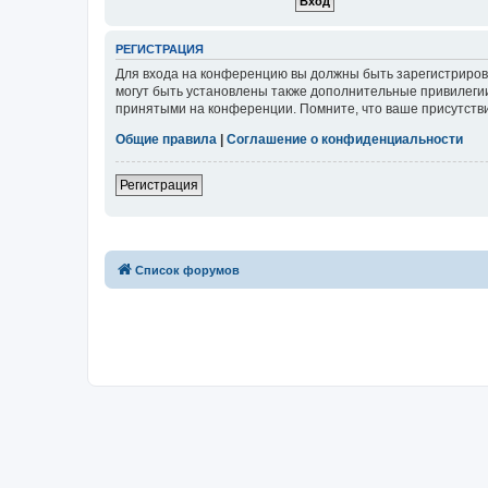
РЕГИСТРАЦИЯ
Для входа на конференцию вы должны быть зарегистриров
могут быть установлены также дополнительные привилегии
принятыми на конференции. Помните, что ваше присутстви
Общие правила
|
Соглашение о конфиденциальности
Регистрация
Список форумов