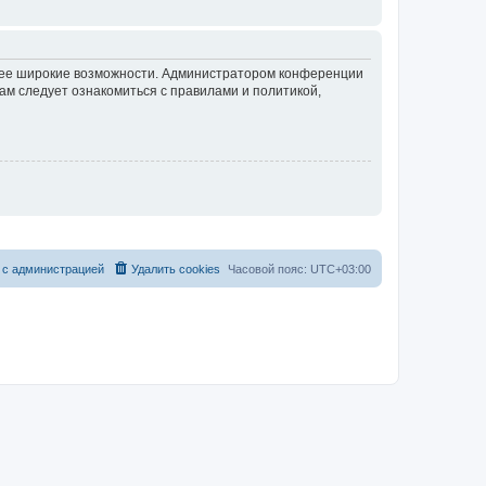
олее широкие возможности. Администратором конференции
ам следует ознакомиться с правилами и политикой,
 с администрацией
Удалить cookies
Часовой пояс:
UTC+03:00