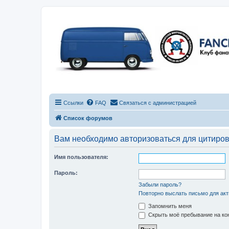
Ссылки
FAQ
Связаться с администрацией
Список форумов
Вам необходимо авторизоваться для цитиро
Имя пользователя:
Пароль:
Забыли пароль?
Повторно выслать письмо для акт
Запомнить меня
Скрыть моё пребывание на кон