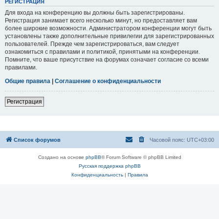
РЕГИСТРАЦИЯ
Для входа на конференцию вы должны быть зарегистрированы.
Регистрация занимает всего несколько минут, но предоставляет вам
более широкие возможности. Администратором конференции могут быть
установлены также дополнительные привилегии для зарегистрированных
пользователей. Прежде чем зарегистрироваться, вам следует
ознакомиться с правилами и политикой, принятыми на конференции.
Помните, что ваше присутствие на форумах означает согласие со всеми
правилами.
Общие правила
|
Соглашение о конфиденциальности
Регистрация
Список форумов
Часовой пояс:
UTC+03:00
Создано на основе
phpBB
® Forum Software © phpBB Limited
Русская поддержка phpBB
Конфиденциальность
|
Правила