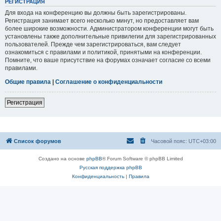
РЕГИСТРАЦИЯ
Для входа на конференцию вы должны быть зарегистрированы.
Регистрация занимает всего несколько минут, но предоставляет вам
более широкие возможности. Администратором конференции могут быть
установлены также дополнительные привилегии для зарегистрированных
пользователей. Прежде чем зарегистрироваться, вам следует
ознакомиться с правилами и политикой, принятыми на конференции.
Помните, что ваше присутствие на форумах означает согласие со всеми
правилами.
Общие правила
|
Соглашение о конфиденциальности
Регистрация
Список форумов
Часовой пояс:
UTC+03:00
Создано на основе
phpBB
® Forum Software © phpBB Limited
Русская поддержка phpBB
Конфиденциальность
|
Правила