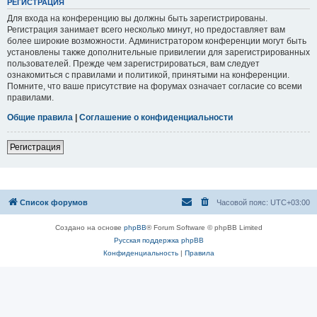
РЕГИСТРАЦИЯ
Для входа на конференцию вы должны быть зарегистрированы.
Регистрация занимает всего несколько минут, но предоставляет вам
более широкие возможности. Администратором конференции могут быть
установлены также дополнительные привилегии для зарегистрированных
пользователей. Прежде чем зарегистрироваться, вам следует
ознакомиться с правилами и политикой, принятыми на конференции.
Помните, что ваше присутствие на форумах означает согласие со всеми
правилами.
Общие правила
|
Соглашение о конфиденциальности
Регистрация
Список форумов
Часовой пояс:
UTC+03:00
Создано на основе
phpBB
® Forum Software © phpBB Limited
Русская поддержка phpBB
Конфиденциальность
|
Правила