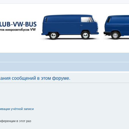
вания сообщений в этом форуме.
ивации учётной записи
ференции в этот раз