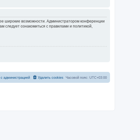
олее широкие возможности. Администратором конференции
ам следует ознакомиться с правилами и политикой,
 с администрацией
Удалить cookies
Часовой пояс:
UTC+03:00