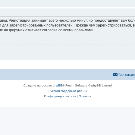
аны. Регистрация занимает всего несколько минут, но предоставляет вам б
 для зарегистрированных пользователей. Прежде чем зарегистрироваться, в
е на форумах означает согласие со всеми правилами.
Связаться
Создано на основе
phpBB
® Forum Software © phpBB Limited
Русская поддержка phpBB
Конфиденциальность
|
Правила