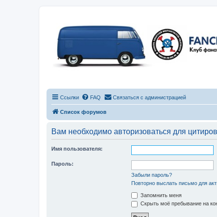
Ссылки
FAQ
Связаться с администрацией
Список форумов
Вам необходимо авторизоваться для цитиро
Имя пользователя:
Пароль:
Забыли пароль?
Повторно выслать письмо для акт
Запомнить меня
Скрыть моё пребывание на кон