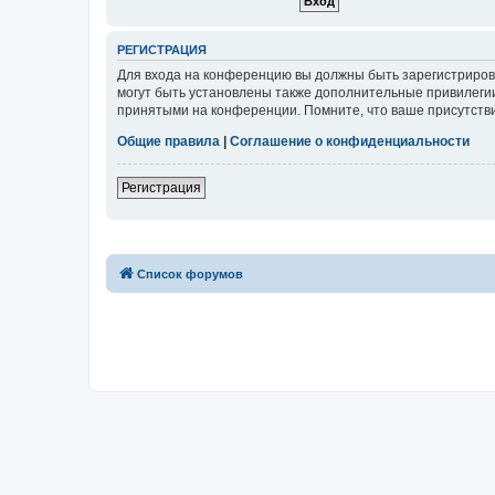
РЕГИСТРАЦИЯ
Для входа на конференцию вы должны быть зарегистриров
могут быть установлены также дополнительные привилегии
принятыми на конференции. Помните, что ваше присутстви
Общие правила
|
Соглашение о конфиденциальности
Регистрация
Список форумов