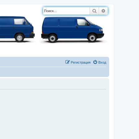
Поиск
Расширенный п
Регистрация
Вход