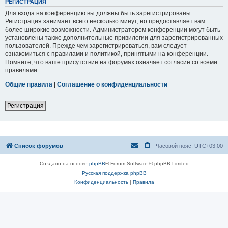
РЕГИСТРАЦИЯ
Для входа на конференцию вы должны быть зарегистрированы.
Регистрация занимает всего несколько минут, но предоставляет вам
более широкие возможности. Администратором конференции могут быть
установлены также дополнительные привилегии для зарегистрированных
пользователей. Прежде чем зарегистрироваться, вам следует
ознакомиться с правилами и политикой, принятыми на конференции.
Помните, что ваше присутствие на форумах означает согласие со всеми
правилами.
Общие правила
|
Соглашение о конфиденциальности
Регистрация
Список форумов
Часовой пояс:
UTC+03:00
Создано на основе
phpBB
® Forum Software © phpBB Limited
Русская поддержка phpBB
Конфиденциальность
|
Правила