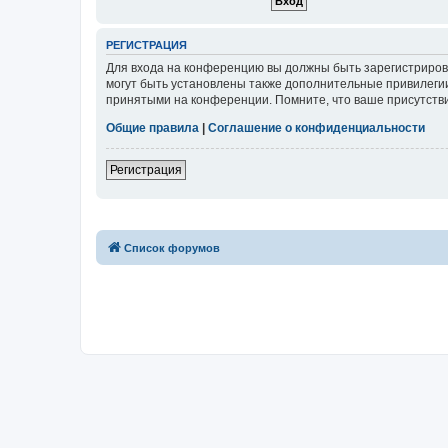
РЕГИСТРАЦИЯ
Для входа на конференцию вы должны быть зарегистриров
могут быть установлены также дополнительные привилегии
принятыми на конференции. Помните, что ваше присутстви
Общие правила
|
Соглашение о конфиденциальности
Регистрация
Список форумов