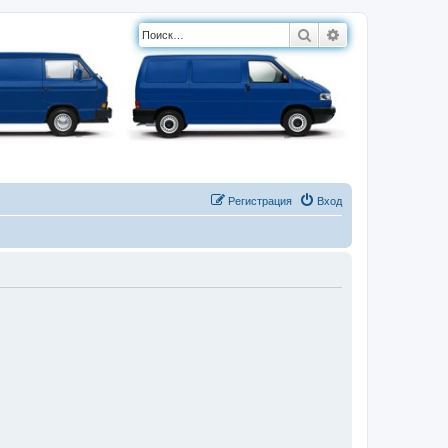
Поиск
Расширенный п
Регистрация
Вход