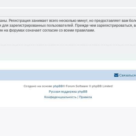
аны. Регистрация занимает всего несколько минут, но предоставляет вам б
 для зарегистрированных пользователей. Прежде чем зарегистрироваться, в
е на форумах означает согласие со всеми правилами.
Связаться
Создано на основе
phpBB
® Forum Software © phpBB Limited
Русская поддержка phpBB
Конфиденциальность
|
Правила