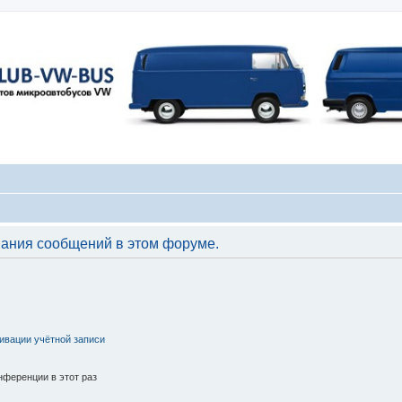
вания сообщений в этом форуме.
ивации учётной записи
ференции в этот раз