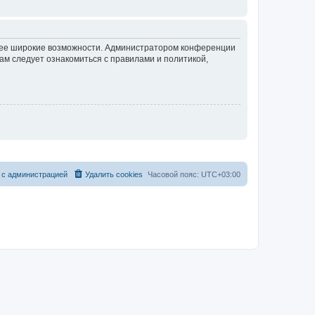
олее широкие возможности. Администратором конференции
ам следует ознакомиться с правилами и политикой,
 с администрацией
Удалить cookies
Часовой пояс:
UTC+03:00