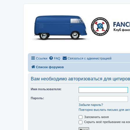
Ссылки
FAQ
Связаться с администрацией
Список форумов
Вам необходимо авторизоваться для цитиро
Имя пользователя:
Пароль:
Забыли пароль?
Повторно выслать письмо для акт
Запомнить меня
Скрыть моё пребывание на кон