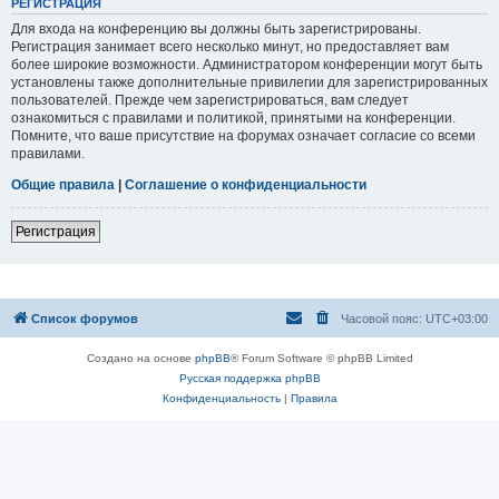
РЕГИСТРАЦИЯ
Для входа на конференцию вы должны быть зарегистрированы.
Регистрация занимает всего несколько минут, но предоставляет вам
более широкие возможности. Администратором конференции могут быть
установлены также дополнительные привилегии для зарегистрированных
пользователей. Прежде чем зарегистрироваться, вам следует
ознакомиться с правилами и политикой, принятыми на конференции.
Помните, что ваше присутствие на форумах означает согласие со всеми
правилами.
Общие правила
|
Соглашение о конфиденциальности
Регистрация
Список форумов
Часовой пояс:
UTC+03:00
Создано на основе
phpBB
® Forum Software © phpBB Limited
Русская поддержка phpBB
Конфиденциальность
|
Правила