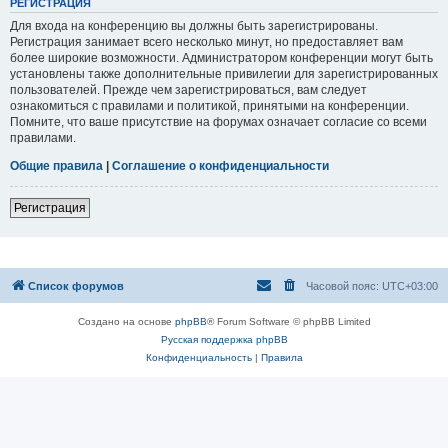
РЕГИСТРАЦИЯ
Для входа на конференцию вы должны быть зарегистрированы.
Регистрация занимает всего несколько минут, но предоставляет вам
более широкие возможности. Администратором конференции могут быть
установлены также дополнительные привилегии для зарегистрированных
пользователей. Прежде чем зарегистрироваться, вам следует
ознакомиться с правилами и политикой, принятыми на конференции.
Помните, что ваше присутствие на форумах означает согласие со всеми
правилами.
Общие правила
|
Соглашение о конфиденциальности
Регистрация
Список форумов
Часовой пояс:
UTC+03:00
Создано на основе
phpBB
® Forum Software © phpBB Limited
Русская поддержка phpBB
Конфиденциальность
|
Правила