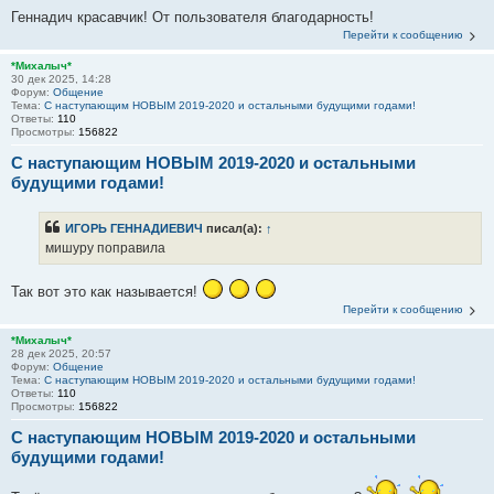
Геннадич красавчик! От пользователя благодарность!
Перейти к сообщению
*Михалыч*
30 дек 2025, 14:28
Форум:
Общение
Тема:
С наступающим НОВЫМ 2019-2020 и остальными будущими годами!
Ответы:
110
Просмотры:
156822
С наступающим НОВЫМ 2019-2020 и остальными
будущими годами!
ИГОРЬ ГЕННАДИЕВИЧ
писал(а):
↑
мишуру поправила
Так вот это как называется!
Перейти к сообщению
*Михалыч*
28 дек 2025, 20:57
Форум:
Общение
Тема:
С наступающим НОВЫМ 2019-2020 и остальными будущими годами!
Ответы:
110
Просмотры:
156822
С наступающим НОВЫМ 2019-2020 и остальными
будущими годами!