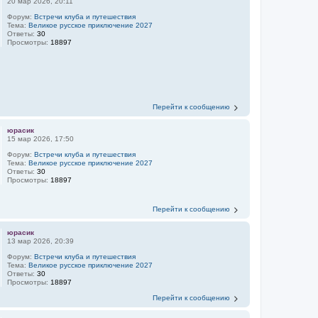
20 мар 2026, 20:11
Форум:
Встречи клуба и путешествия
Тема:
Великое русское приключение 2027
Ответы:
30
Просмотры:
18897
Перейти к сообщению
юрасик
15 мар 2026, 17:50
Форум:
Встречи клуба и путешествия
Тема:
Великое русское приключение 2027
Ответы:
30
Просмотры:
18897
Перейти к сообщению
юрасик
13 мар 2026, 20:39
Форум:
Встречи клуба и путешествия
Тема:
Великое русское приключение 2027
Ответы:
30
Просмотры:
18897
Перейти к сообщению