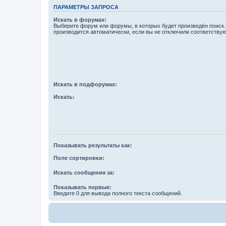
ПАРАМЕТРЫ ЗАПРОСА
Искать в форумах:
Выберите форум или форумы, в которых будет произведён поиск
производится автоматически, если вы не отключили соответству
Искать в подфорумах:
Искать:
Показывать результаты как:
Поле сортировки:
Искать сообщения за:
Показывать первые:
Введите 0 для вывода полного текста сообщений.