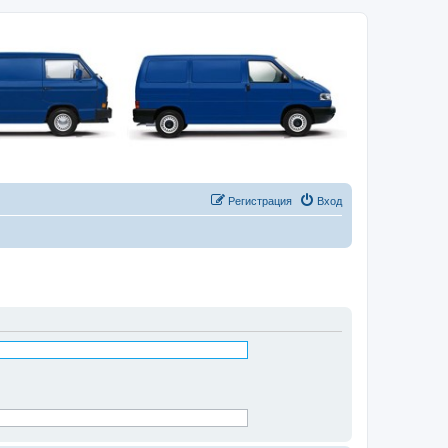
Регистрация
Вход