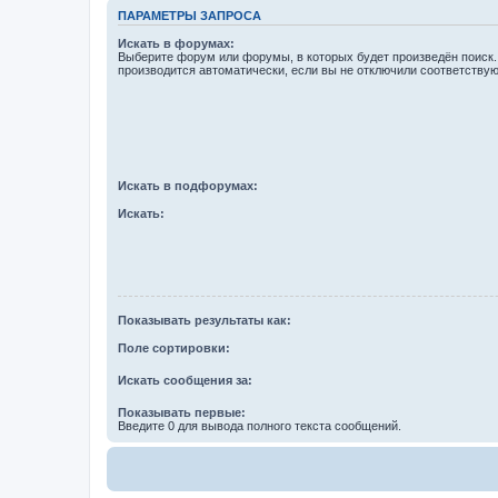
ПАРАМЕТРЫ ЗАПРОСА
Искать в форумах:
Выберите форум или форумы, в которых будет произведён поиск
производится автоматически, если вы не отключили соответству
Искать в подфорумах:
Искать:
Показывать результаты как:
Поле сортировки:
Искать сообщения за:
Показывать первые:
Введите 0 для вывода полного текста сообщений.