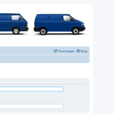
Регистрация
Вход