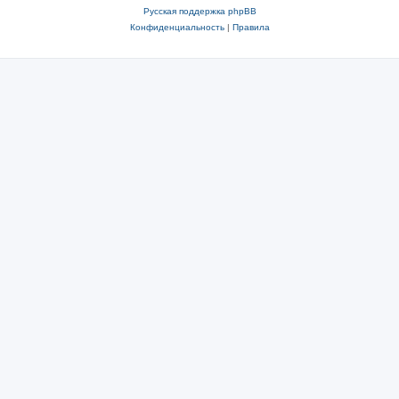
Русская поддержка phpBB
Конфиденциальность
|
Правила