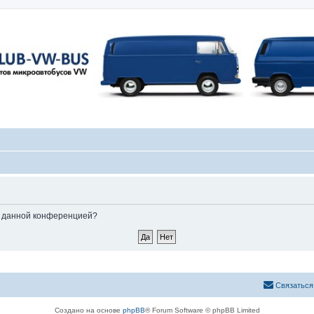
ые данной конференцией?
Связаться
Создано на основе
phpBB
® Forum Software © phpBB Limited