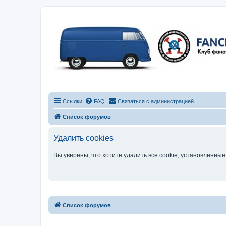
Ссылки
FAQ
Связаться с администрацией
Список форумов
Удалить cookies
Вы уверены, что хотите удалить все cookie, установленн
Список форумов