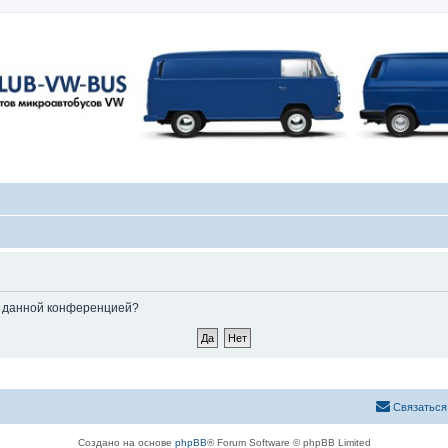
ые данной конференцией?
Связаться
Создано на основе
phpBB
® Forum Software © phpBB Limited