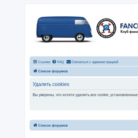
Ссылки
FAQ
Связаться с администрацией
Список форумов
Удалить cookies
Вы уверены, что хотите удалить все cookie, установленн
Список форумов