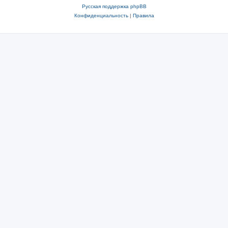
Русская поддержка phpBB
Конфиденциальность
|
Правила