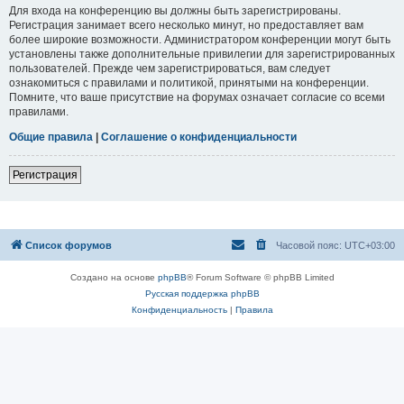
Для входа на конференцию вы должны быть зарегистрированы.
Регистрация занимает всего несколько минут, но предоставляет вам
более широкие возможности. Администратором конференции могут быть
установлены также дополнительные привилегии для зарегистрированных
пользователей. Прежде чем зарегистрироваться, вам следует
ознакомиться с правилами и политикой, принятыми на конференции.
Помните, что ваше присутствие на форумах означает согласие со всеми
правилами.
Общие правила
|
Соглашение о конфиденциальности
Регистрация
Список форумов
Часовой пояс:
UTC+03:00
Создано на основе
phpBB
® Forum Software © phpBB Limited
Русская поддержка phpBB
Конфиденциальность
|
Правила