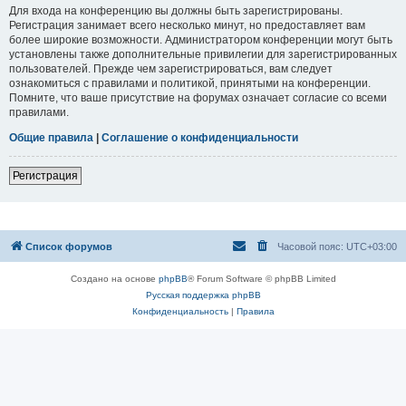
Для входа на конференцию вы должны быть зарегистрированы.
Регистрация занимает всего несколько минут, но предоставляет вам
более широкие возможности. Администратором конференции могут быть
установлены также дополнительные привилегии для зарегистрированных
пользователей. Прежде чем зарегистрироваться, вам следует
ознакомиться с правилами и политикой, принятыми на конференции.
Помните, что ваше присутствие на форумах означает согласие со всеми
правилами.
Общие правила
|
Соглашение о конфиденциальности
Регистрация
Список форумов
Часовой пояс:
UTC+03:00
Создано на основе
phpBB
® Forum Software © phpBB Limited
Русская поддержка phpBB
Конфиденциальность
|
Правила