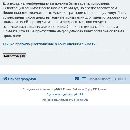
Для входа на конференцию вы должны быть зарегистрированы.
Регистрация занимает всего несколько минут, но предоставляет вам
более широкие возможности. Администратором конференции могут быть
установлены также дополнительные привилегии для зарегистрированных
пользователей. Прежде чем зарегистрироваться, вам следует
ознакомиться с правилами и политикой, принятыми на конференции.
Помните, что ваше присутствие на форумах означает согласие со всеми
правилами.
Общие правила
|
Соглашение о конфиденциальности
Регистрация
Список форумов
Часовой пояс:
UTC+03:00
Создано на основе
phpBB
® Forum Software © phpBB Limited
Русская поддержка phpBB
Конфиденциальность
|
Правила