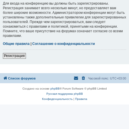
Для входа на конференцию вы должны быть зарегистрированы.
Регистрация занимает всего несколько минут, но предоставляет вам
более широкие возможности. Администратором конференции могут быть
установлены также дополнительные привилегии для зарегистрированных
пользователей. Прежде чем зарегистрироваться, вам следует
ознакомиться с правилами и политикой, принятыми на конференции.
Помните, что ваше присутствие на форумах означает согласие со всеми
правилами.
Общие правила
|
Соглашение о конфиденциальности
Регистрация
Список форумов
Часовой пояс:
UTC+03:00
Создано на основе
phpBB
® Forum Software © phpBB Limited
Русская поддержка phpBB
Конфиденциальность
|
Правила