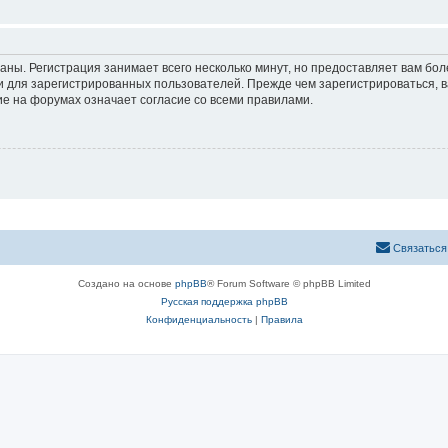
аны. Регистрация занимает всего несколько минут, но предоставляет вам б
 для зарегистрированных пользователей. Прежде чем зарегистрироваться, в
е на форумах означает согласие со всеми правилами.
Связаться
Создано на основе
phpBB
® Forum Software © phpBB Limited
Русская поддержка phpBB
Конфиденциальность
|
Правила