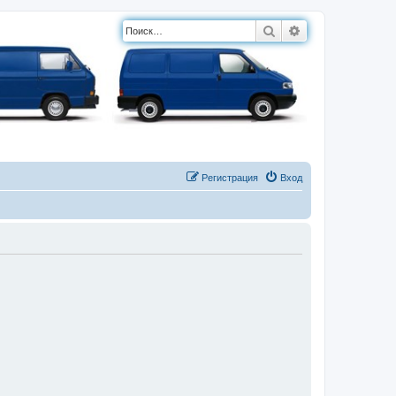
Поиск
Расширенный п
Регистрация
Вход