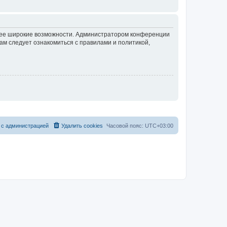
олее широкие возможности. Администратором конференции
ам следует ознакомиться с правилами и политикой,
 с администрацией
Удалить cookies
Часовой пояс:
UTC+03:00