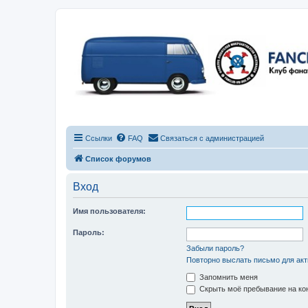
Ссылки
FAQ
Связаться с администрацией
Список форумов
Вход
Имя пользователя:
Пароль:
Забыли пароль?
Повторно выслать письмо для акт
Запомнить меня
Скрыть моё пребывание на кон