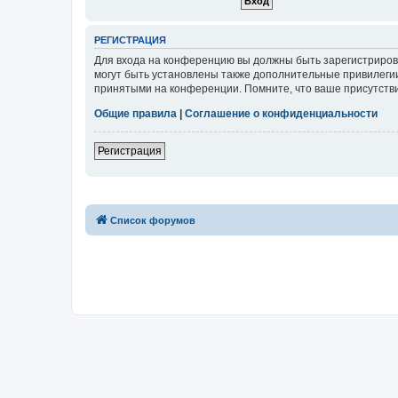
РЕГИСТРАЦИЯ
Для входа на конференцию вы должны быть зарегистриров
могут быть установлены также дополнительные привилегии
принятыми на конференции. Помните, что ваше присутстви
Общие правила
|
Соглашение о конфиденциальности
Регистрация
Список форумов