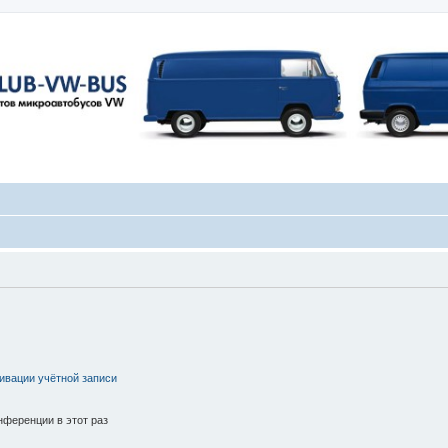
ивации учётной записи
ференции в этот раз