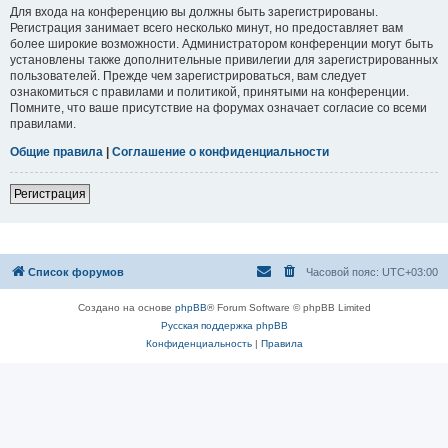
Для входа на конференцию вы должны быть зарегистрированы.
Регистрация занимает всего несколько минут, но предоставляет вам
более широкие возможности. Администратором конференции могут быть
установлены также дополнительные привилегии для зарегистрированных
пользователей. Прежде чем зарегистрироваться, вам следует
ознакомиться с правилами и политикой, принятыми на конференции.
Помните, что ваше присутствие на форумах означает согласие со всеми
правилами.
Общие правила
|
Соглашение о конфиденциальности
Регистрация
Список форумов
Часовой пояс:
UTC+03:00
Создано на основе
phpBB
® Forum Software © phpBB Limited
Русская поддержка phpBB
Конфиденциальность
|
Правила