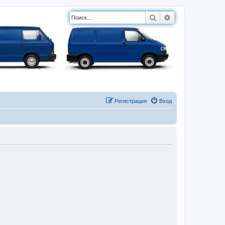
Поиск
Расширенный п
Регистрация
Вход