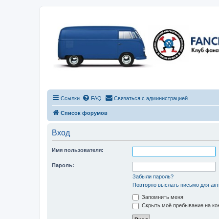
Ссылки
FAQ
Связаться с администрацией
Список форумов
Вход
Имя пользователя:
Пароль:
Забыли пароль?
Повторно выслать письмо для акт
Запомнить меня
Скрыть моё пребывание на кон