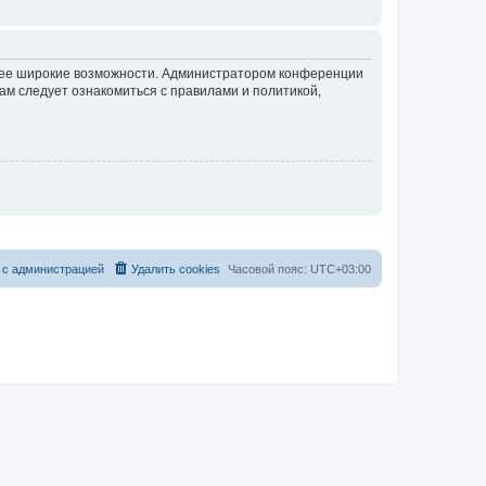
олее широкие возможности. Администратором конференции
ам следует ознакомиться с правилами и политикой,
 с администрацией
Удалить cookies
Часовой пояс:
UTC+03:00