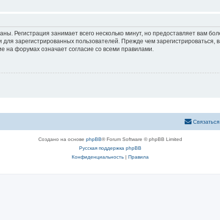
аны. Регистрация занимает всего несколько минут, но предоставляет вам б
 для зарегистрированных пользователей. Прежде чем зарегистрироваться, в
е на форумах означает согласие со всеми правилами.
Связаться
Создано на основе
phpBB
® Forum Software © phpBB Limited
Русская поддержка phpBB
Конфиденциальность
|
Правила