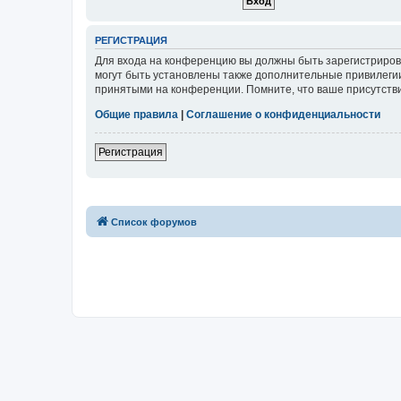
РЕГИСТРАЦИЯ
Для входа на конференцию вы должны быть зарегистриров
могут быть установлены также дополнительные привилегии
принятыми на конференции. Помните, что ваше присутстви
Общие правила
|
Соглашение о конфиденциальности
Регистрация
Список форумов