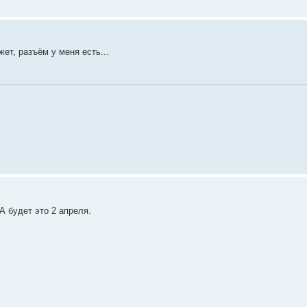
жет, разъём у меня есть...
А будет это 2 апреля.