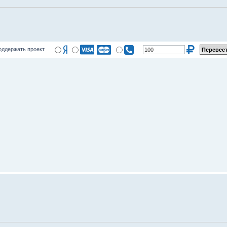
оддержать проект