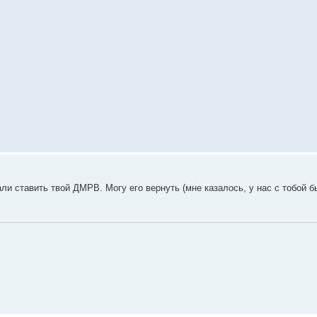
али ставить твой ДМРВ. Могу его вернуть (мне казалось, у нас с тобой 