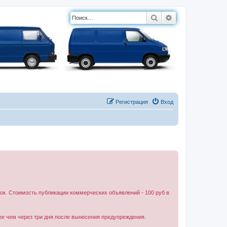
Поиск
Расширенный п
Регистрация
Вход
к. Стоимость публикации коммерческих объявлений - 100 руб в
ее чем через три дня после вынесения предупреждения.