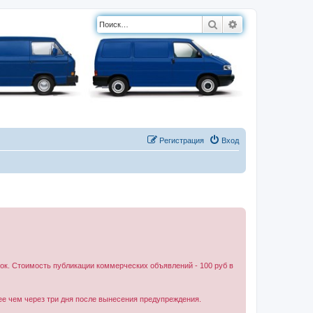
Поиск
Расширенный п
Регистрация
Вход
к. Стоимость публикации коммерческих объявлений - 100 руб в
ее чем через три дня после вынесения предупреждения.