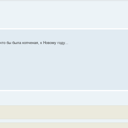
что бы была копченая, к Новому году...