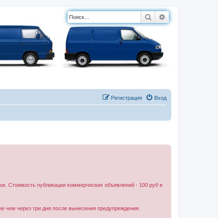
Поиск
Расширенный п
Регистрация
Вход
к. Стоимость публикации коммерческих объявлений - 100 руб в
ее чем через три дня после вынесения предупреждения.