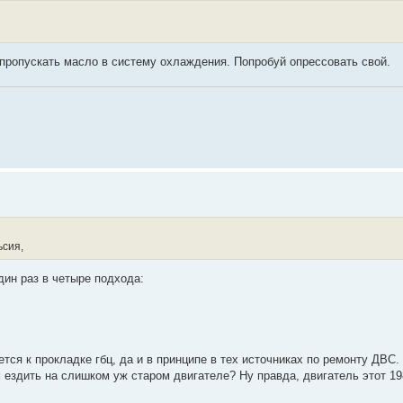
пропускать масло в систему охлаждения. Попробуй опрессовать свой.
ьсия,
дин раз в четыре подхода:
тся к прокладке гбц, да и в принципе в тех источниках по ремонту ДВС.
 ездить на слишком уж старом двигателе? Ну правда, двигатель этот 19