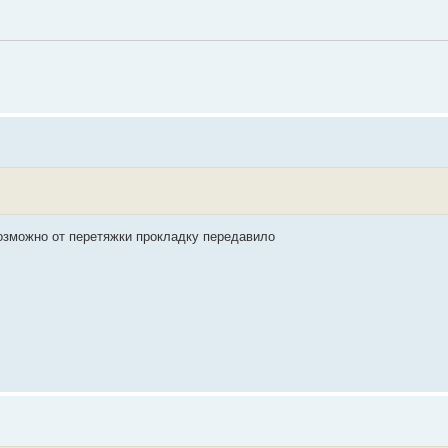
возможно от перетяжки прокладку передавило