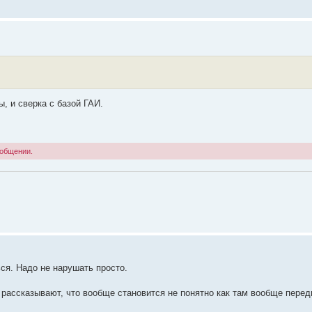
ы, и сверка с базой ГАИ.
ообщении.
ься. Надо не нарушать просто.
 рассказывают, что вообще становится не понятно как там вообще перед