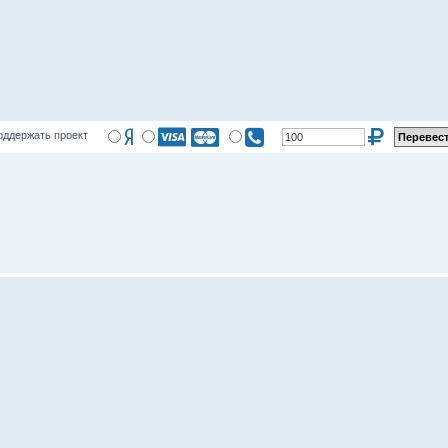
оддержать проект