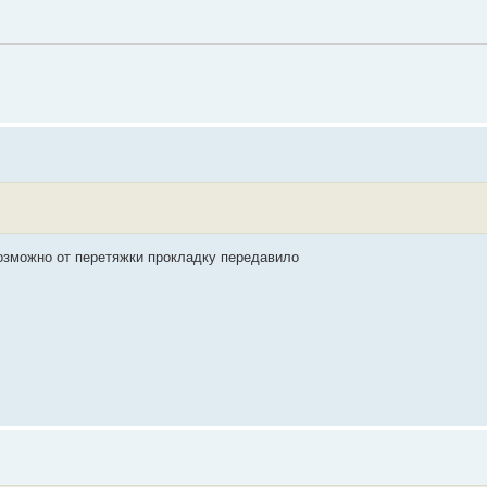
возможно от перетяжки прокладку передавило