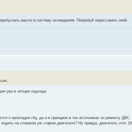
пропускать масло в систему охлаждения. Попробуй опрессовать свой.
ьсия,
дин раз в четыре подхода:
тся к прокладке гбц, да и в принципе в тех источниках по ремонту ДВС.
 ездить на слишком уж старом двигателе? Ну правда, двигатель этот 19